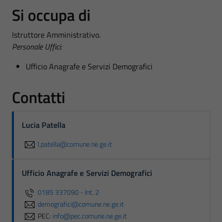
Si occupa di
Istruttore Amministrativo.
Personale Uffici:
Ufficio Anagrafe e Servizi Demografici
Contatti
Lucia Patella
l.patella@comune.ne.ge.it
Ufficio Anagrafe e Servizi Demografici
0185 337090 - Int. 2
demografici@comune.ne.ge.it
PEC:
info@pec.comune.ne.ge.it