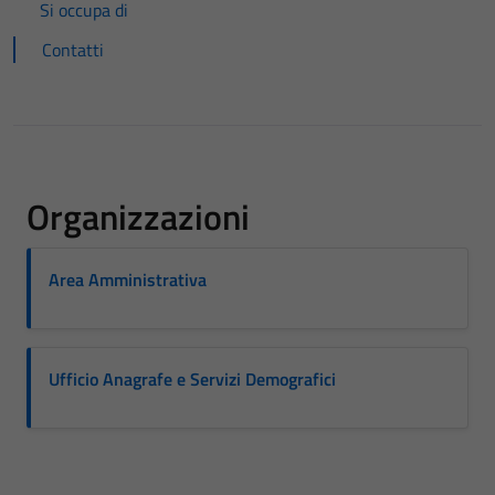
Si occupa di
Contatti
Organizzazioni
Area Amministrativa
Ufficio Anagrafe e Servizi Demografici