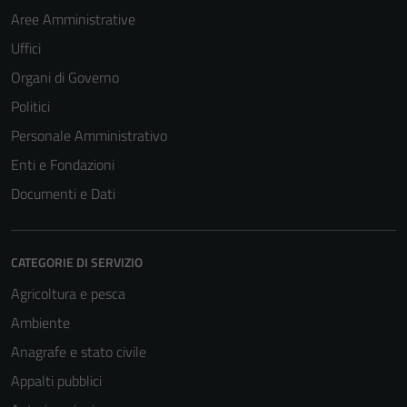
Aree Amministrative
Uffici
Organi di Governo
Politici
Personale Amministrativo
Enti e Fondazioni
Documenti e Dati
CATEGORIE DI SERVIZIO
Agricoltura e pesca
Ambiente
Anagrafe e stato civile
Appalti pubblici