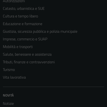
Autorizzazioni
Catasto, urbanistica e SUE
Cultura e tempo libero
Educazione e formazione
Giustizia, sicurezza pubblica e polizia municipale
Imprese, commercio e SUAP
Mobilità e trasporti
Salute, benessere e assistenza
Tributi, finanze e contravvenzioni
Turismo
Vita lavorativa
NOVITÀ
Notizie