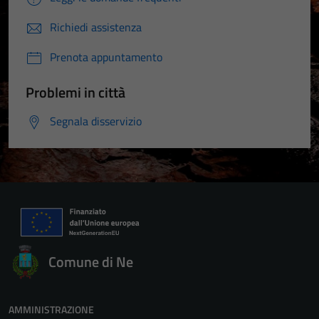
Richiedi assistenza
Prenota appuntamento
Problemi in città
Segnala disservizio
Comune di Ne
AMMINISTRAZIONE