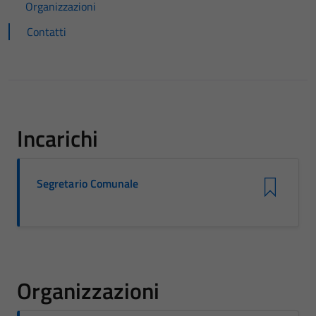
Organizzazioni
Contatti
Incarichi
Segretario Comunale
Organizzazioni