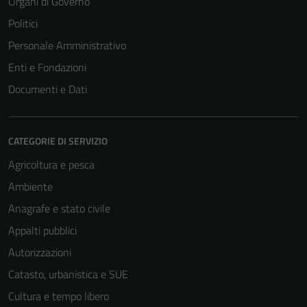
Organi di Governo
Politici
Personale Amministrativo
Enti e Fondazioni
Documenti e Dati
CATEGORIE DI SERVIZIO
Agricoltura e pesca
Ambiente
Anagrafe e stato civile
Appalti pubblici
Autorizzazioni
Catasto, urbanistica e SUE
Cultura e tempo libero