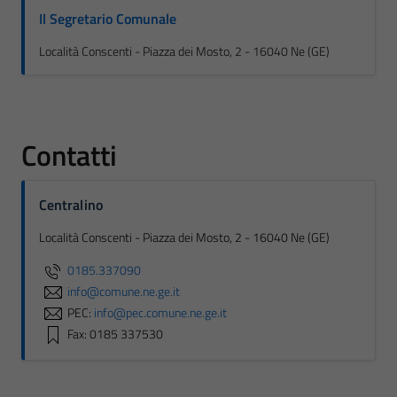
Il Segretario Comunale
Località Conscenti - Piazza dei Mosto, 2 - 16040 Ne (GE)
Contatti
Centralino
Località Conscenti - Piazza dei Mosto, 2 - 16040 Ne (GE)
0185.337090
info@comune.ne.ge.it
PEC:
info@pec.comune.ne.ge.it
Fax: 0185 337530