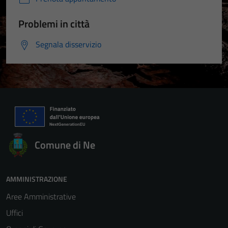
Problemi in città
Segnala disservizio
Comune di Ne
AMMINISTRAZIONE
Aree Amministrative
Uffici