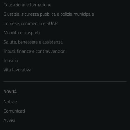
Educazione e formazione
Giustizia, sicurezza pubblica e polizia municipale
Imprese, commercio e SUAP
Mobilità e trasporti
Salute, benessere e assistenza
Tributi, finanze e contravvenzioni
Turismo
Vita lavorativa
NOVITÀ
Notizie
Comunicati
Avvisi