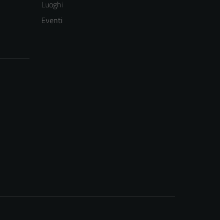
Luoghi
Eventi