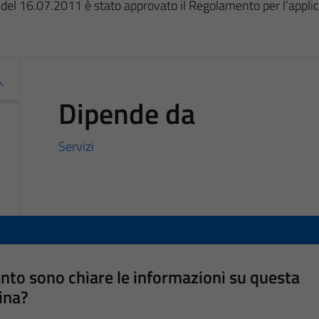
del 16.07.2011 è stato approvato il Regolamento per l’applic
Dipende da
Servizi
nto sono chiare le informazioni su questa
ina?