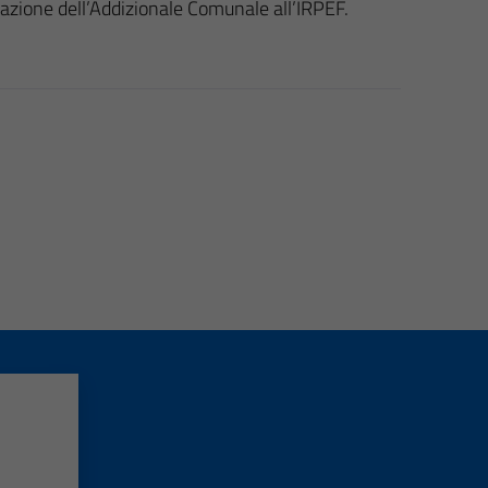
azione dell’Addizionale Comunale all’IRPEF.