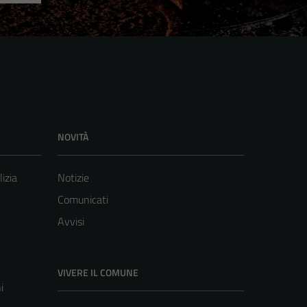
NOVITÀ
lizia
Notizie
Comunicati
Avvisi
VIVERE IL COMUNE
i