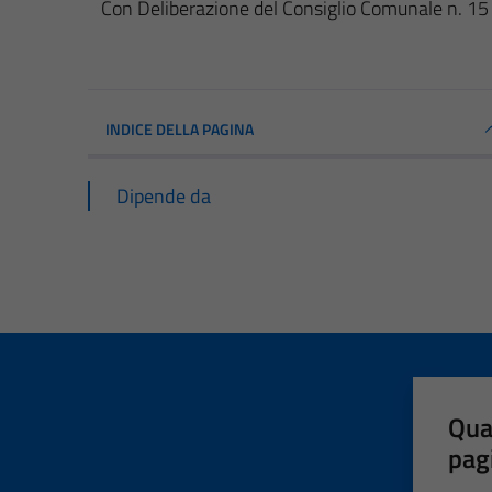
Con Deliberazione del Consiglio Comunale n. 15 
INDICE DELLA PAGINA
Dipende da
Qua
pag