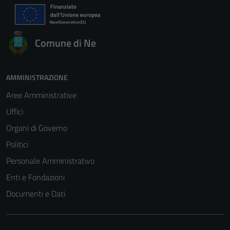
Comune di Ne
AMMINISTRAZIONE
Aree Amministrative
Uffici
Organi di Governo
Politici
Personale Amministrativo
Enti e Fondazioni
Documenti e Dati