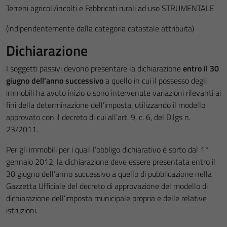
Terreni agricoli/incolti e Fabbricati rurali ad uso STRUMENTALE
(indipendentemente dalla categoria catastale attribuita)
Dichiarazione
I soggetti passivi devono presentare la dichiarazione
entro il 30
giugno dell’anno successivo
a quello in cui il possesso degli
immobili ha avuto inizio o sono intervenute variazioni rilevanti ai
fini della determinazione dell’imposta, utilizzando il modello
approvato con il decreto di cui all’art. 9, c. 6, del D.lgs n.
23/2011.
Per gli immobili per i quali l’obbligo dichiarativo è sorto dal 1°
gennaio 2012, la dichiarazione deve essere presentata entro il
30 giugno dell’anno successivo a quello di pubblicazione nella
Gazzetta Ufficiale del decreto di approvazione del modello di
dichiarazione dell’imposta municipale propria e delle relative
istruzioni.