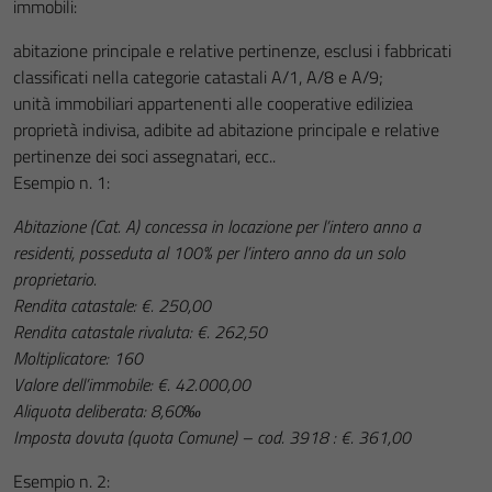
immobili:
abitazione principale e relative pertinenze, esclusi i fabbricati
classificati nella categorie catastali A/1, A/8 e A/9;
unità immobiliari appartenenti alle cooperative ediliziea
proprietà indivisa, adibite ad abitazione principale e relative
pertinenze dei soci assegnatari, ecc..
Esempio n. 1:
Abitazione (Cat. A) concessa in locazione per l’intero anno a
residenti, posseduta al 100% per l’intero anno da un solo
proprietario.
Rendita catastale: €. 250,00
Rendita catastale rivaluta: €. 262,50
Moltiplicatore: 160
Valore dell’immobile: €. 42.000,00
Aliquota deliberata: 8,60‰
Imposta dovuta (quota Comune) – cod. 3918 : €. 361,00
Esempio n. 2: