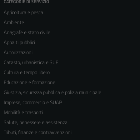
CATEGORIE DI SERVIZIO
Agricoltura e pesca
Ambiente
Anagrafe e stato civile
Appalti pubblici
Autorizzazioni
Catasto, urbanistica e SUE
Cultura e tempo libero
Educazione e formazione
Giustizia, sicurezza pubblica e polizia municipale
Imprese, commercio e SUAP
Mobilità e trasporti
Salute, benessere e assistenza
Tributi, finanze e contravvenzioni