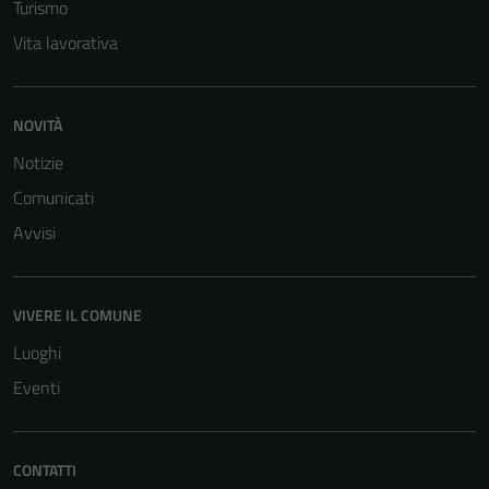
Turismo
Vita lavorativa
NOVITÀ
Notizie
Comunicati
Avvisi
VIVERE IL COMUNE
Luoghi
Eventi
CONTATTI