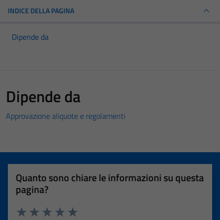
INDICE DELLA PAGINA
Dipende da
Dipende da
Approvazione aliquote e regolamenti
Quanto sono chiare le informazioni su questa
pagina?