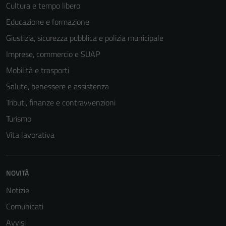
Cultura e tempo libero
Educazione e formazione
Giustizia, sicurezza pubblica e polizia municipale
Imprese, commercio e SUAP
Mobilità e trasporti
Salute, benessere e assistenza
Tributi, finanze e contravvenzioni
Turismo
Vita lavorativa
NOVITÀ
Notizie
Comunicati
Avvisi