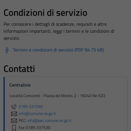
Condizioni di servizio
Per conoscere i dettagli di scadenze, requisiti e altre
informazioni importanti, leggi i termini e le condizioni di
servizio.
Termini e condizioni di servizio (PDF 84.75 kB)
Contatti
Centralino
Località Conscenti - Piazza dei Mosto, 2 - 16040 Ne (GE)
0185.337090
info@comune.ne.ge.it
PEC:
info@pec.comune.ne.ge.it
Fax: 0185 337530