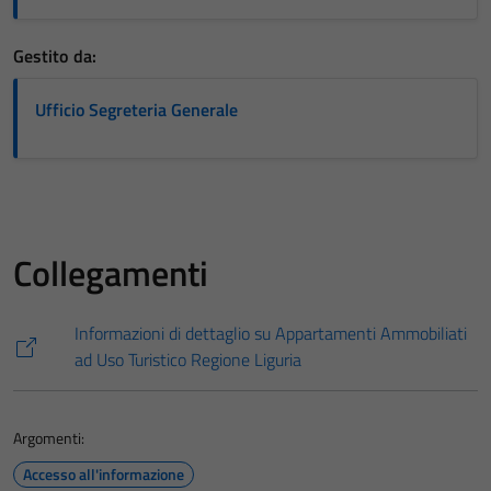
Gestito da:
Ufficio Segreteria Generale
Collegamenti
Informazioni di dettaglio su Appartamenti Ammobiliati
ad Uso Turistico Regione Liguria
Argomenti:
Accesso all'informazione