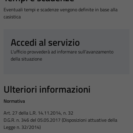
Eventuali tempi e scadenze vengono definite in base alla
casistica
Accedi al servizio
L'ufficio provvederà ad informare sull'avanzamento
della situazione
Ulteriori informazioni
Normativa
Art. 27 della L.R. 14.11.2014, n. 32
D.G.R. n. 346 del 05.05.2017 (Disposizioni attuative della
Legge n. 32/2014)