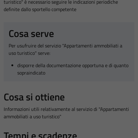
turistico" è necessario seguire le indicazioni periodiche
definite dallo sportello competente
Cosa serve
Per usufruire del servizio "Appartamenti ammobiliati a
uso turistico" serve:
disporre della documentazione opportuna e di quanto
sopraindicato
Cosa si ottiene
Informazioni utili relativamente al servizio di "Appartamenti
ammobiliati a uso turistico"
Tempi e scadenze