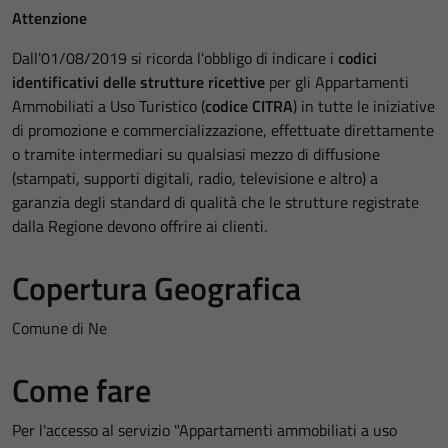
Attenzione
Dall'01/08/2019 si ricorda l'obbligo di indicare i
codici
identificativi delle strutture ricettive
per gli Appartamenti
Ammobiliati a Uso Turistico (
codice CITRA
) in tutte le iniziative
di promozione e commercializzazione, effettuate direttamente
o tramite intermediari su qualsiasi mezzo di diffusione
(stampati, supporti digitali, radio, televisione e altro) a
garanzia degli standard di qualità che le strutture registrate
dalla Regione devono offrire ai clienti.
Copertura Geografica
Comune di Ne
Come fare
Per l'accesso al servizio "Appartamenti ammobiliati a uso