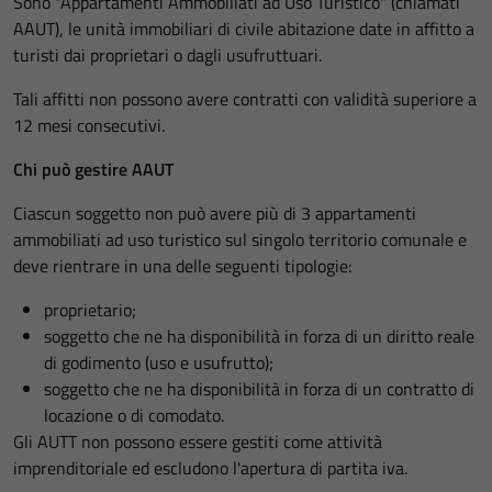
Sono "Appartamenti Ammobiliati ad Uso Turistico" (chiamati
AAUT), le unità immobiliari di civile abitazione date in affitto a
turisti dai proprietari o dagli usufruttuari.
Tali affitti non possono avere contratti con validità superiore a
12 mesi consecutivi.
Chi può gestire AAUT
Ciascun soggetto non può avere più di 3 appartamenti
ammobiliati ad uso turistico sul singolo territorio comunale e
deve rientrare in una delle seguenti tipologie:
proprietario;
soggetto che ne ha disponibilità in forza di un diritto reale
di godimento (uso e usufrutto);
soggetto che ne ha disponibilità in forza di un contratto di
locazione o di comodato.
Gli AUTT non possono essere gestiti come attività
imprenditoriale ed escludono l'apertura di partita iva.