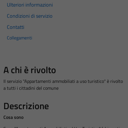
Ulteriori informazioni
Condizioni di servizio
Contatti
Collegamenti
A chi è rivolto
Il servizio "Appartamenti ammobiliati a uso turistico" è rivolto
a tutti i cittadini del comune
Descrizione
Cosa sono