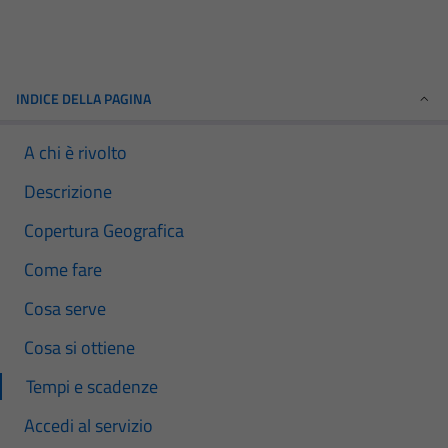
INDICE DELLA PAGINA
A chi è rivolto
Descrizione
Copertura Geografica
Come fare
Cosa serve
Cosa si ottiene
Tempi e scadenze
Accedi al servizio