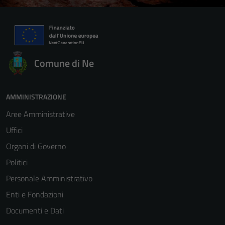
Comune di Ne
AMMINISTRAZIONE
Aree Amministrative
Uffici
Organi di Governo
Politici
Personale Amministrativo
Enti e Fondazioni
Tecnici
Documenti e Dati
Questi cookie