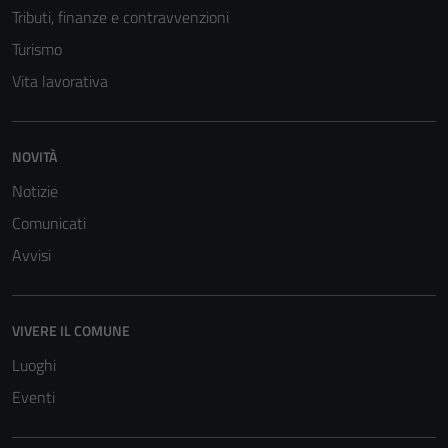
Tributi, finanze e contravvenzioni
Turismo
Vita lavorativa
NOVITÀ
Notizie
Comunicati
Avvisi
VIVERE IL COMUNE
Luoghi
Eventi