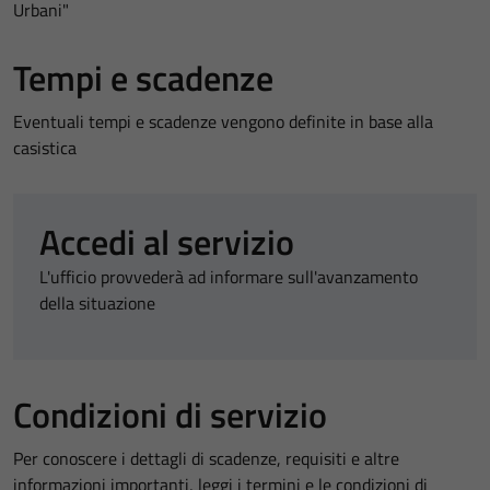
Urbani"
Tempi e scadenze
Eventuali tempi e scadenze vengono definite in base alla
casistica
Accedi al servizio
L'ufficio provvederà ad informare sull'avanzamento
della situazione
Condizioni di servizio
Per conoscere i dettagli di scadenze, requisiti e altre
informazioni importanti, leggi i termini e le condizioni di