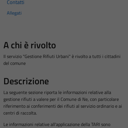
Contatti
Allegati
A chi è rivolto
Il servizio "Gestione Rifiuti Urbani" è rivolto a tutti i cittadini
del comune
Descrizione
La seguente sezione riporta le informazioni relative alla
gestione rifiuti a valere per il Comune di Ne, con particolare
riferimento ai conferimenti dei rifiuti al servizio ordinario e ai
centri di raccolta.
Le informazioni relative all'applicazione della TARI sono