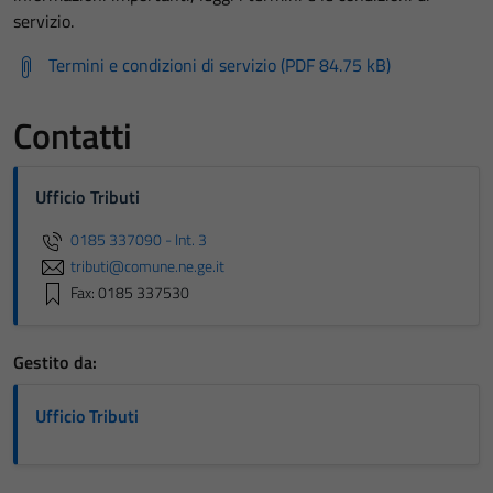
servizio.
Termini e condizioni di servizio (PDF 84.75 kB)
Contatti
Ufficio Tributi
0185 337090 - Int. 3
tributi@comune.ne.ge.it
Fax: 0185 337530
Gestito da:
Ufficio Tributi