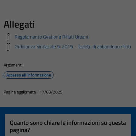
Allegati
Regolamento Gestione Rifiuti Urbani
Ordinanza Sindacale 9-2019 - Divieto di abbandono rifiuti
Argomenti:
Accesso all'informazione
Pagina aggiornata il 17/03/2025
Quanto sono chiare le informazioni su questa
pagina?