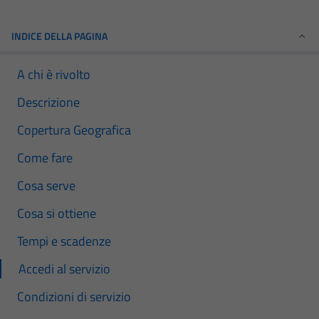
INDICE DELLA PAGINA
A chi è rivolto
Descrizione
Copertura Geografica
Come fare
Cosa serve
Cosa si ottiene
Tempi e scadenze
Accedi al servizio
Condizioni di servizio