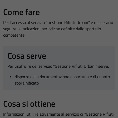
Come fare
Per l'accesso al servizio "Gestione Rifiuti Urbani" è necessario
seguire le indicazioni periodiche definite dallo sportello
competente
Cosa serve
Per usufruire del servizio "Gestione Rifiuti Urbani" serve:
disporre della documentazione opportuna e di quanto
sopraindicato
Cosa si ottiene
Informazioni utili relativamente al servizio di "Gestione Rifiuti