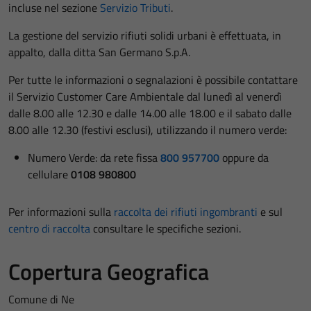
incluse nel sezione
Servizio Tributi
.
La gestione del servizio rifiuti solidi urbani è effettuata, in
appalto, dalla ditta San Germano S.p.A.
Per tutte le informazioni o segnalazioni è possibile contattare
il Servizio Customer Care Ambientale dal lunedì al venerdì
dalle 8.00 alle 12.30 e dalle 14.00 alle 18.00 e il sabato dalle
8.00 alle 12.30 (festivi esclusi), utilizzando il numero verde:
Numero Verde: da rete fissa
800 957700
oppure da
cellulare
0108 980800
Per informazioni sulla
raccolta dei rifiuti ingombranti
e sul
centro di raccolta
consultare le specifiche sezioni.
Copertura Geografica
Comune di Ne