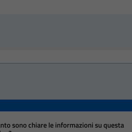
nto sono chiare le informazioni su questa