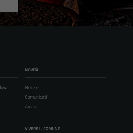
NOVITÀ
lizia
Notizie
Comunicati
Avvisi
VIVERE IL COMUNE