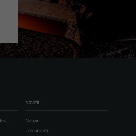
NOVITÀ
lizia
Notizie
Comunicati