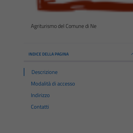
Agriturismo del Comune di Ne
INDICE DELLA PAGINA
Descrizione
Modalità di accesso
Indirizzo
Contatti