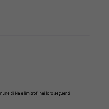
mune di Ne e limitrofi nei loro seguenti