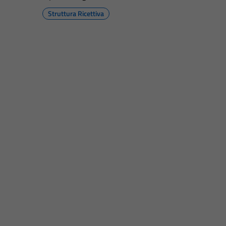
Struttura Ricettiva