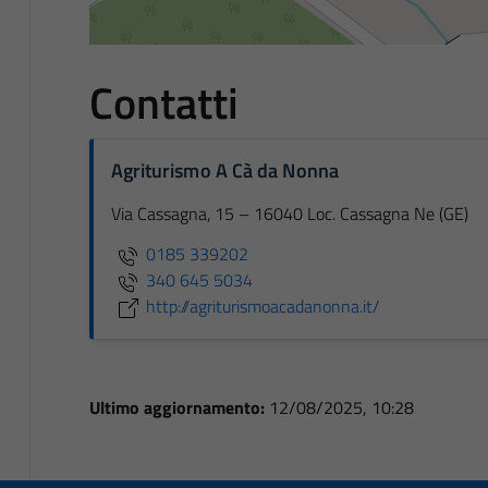
Contatti
Agriturismo A Cà da Nonna
Via Cassagna, 15 – 16040 Loc. Cassagna Ne (GE)
0185 339202
340 645 5034
http://agriturismoacadanonna.it/
Ultimo aggiornamento:
12/08/2025, 10:28