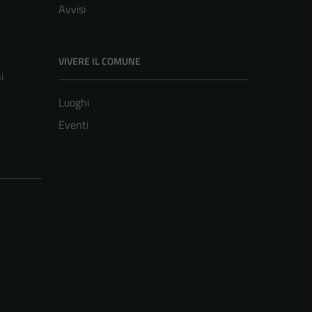
Avvisi
VIVERE IL COMUNE
i
Luoghi
Eventi