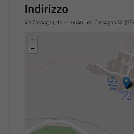
Indirizzo
Via Cassagna, 15 – 16040 Loc. Cassagna Ne (GE)
+
−