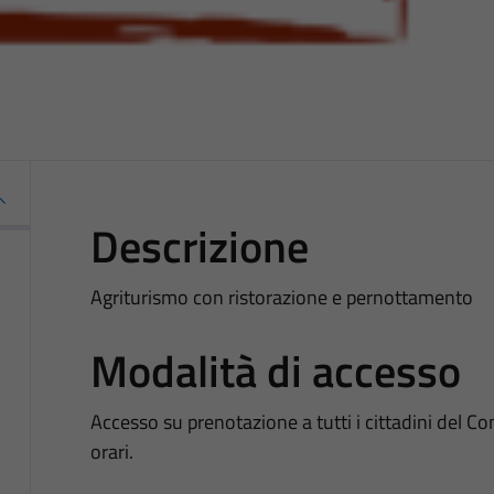
Descrizione
Agriturismo con ristorazione e pernottamento
Modalità di accesso
Accesso su prenotazione a tutti i cittadini del Co
orari.