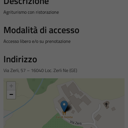
Descrizione
Agriturismo con ristorazione
Modalità di accesso
Accesso libero e/o su prenotazione
Indirizzo
Via Zerli, 57 – 16040 Loc. Zerli Ne (GE)
+
−