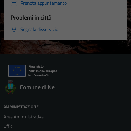
Prenota appuntamento
Problemi in città
Segnala disservizio
Comune di Ne
AMMINISTRAZIONE
Aree Amministrative
Uffici