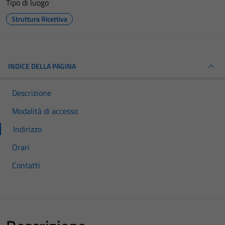
Tipo di luogo
Struttura Ricettiva
INDICE DELLA PAGINA
Descrizione
Modalità di accesso
Indirizzo
Orari
Contatti