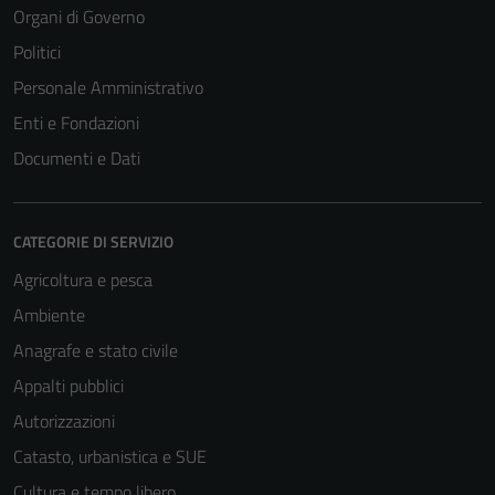
Organi di Governo
Politici
Personale Amministrativo
Enti e Fondazioni
Documenti e Dati
CATEGORIE DI SERVIZIO
Agricoltura e pesca
Ambiente
Anagrafe e stato civile
Appalti pubblici
Autorizzazioni
Catasto, urbanistica e SUE
Cultura e tempo libero