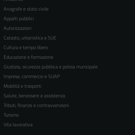
Anagrafe e stato civile
Appalti pubblici
Autorizzazioni
Catasto, urbanistica e SUE
Cultura e tempo libero
Educazione e formazione
Giustizia, sicurezza pubblica e polizia municipale
Imprese, commercio e SUAP
Mobilità e trasporti
Salute, benessere e assistenza
Tributi, finanze e contravvenzioni
Turismo
Vita lavorativa