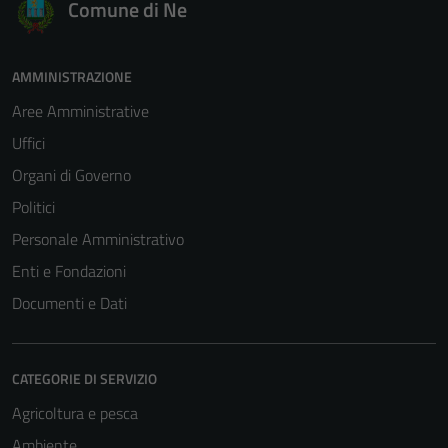
Comune di Ne
AMMINISTRAZIONE
Aree Amministrative
Uffici
Organi di Governo
Politici
Personale Amministrativo
Enti e Fondazioni
Documenti e Dati
CATEGORIE DI SERVIZIO
Agricoltura e pesca
Ambiente