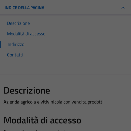
INDICE DELLA PAGINA
Descrizione
Modalità di accesso
Indirizzo
Contatti
Descrizione
Azienda agricola e vitivinicola con vendita prodotti
Modalità di accesso