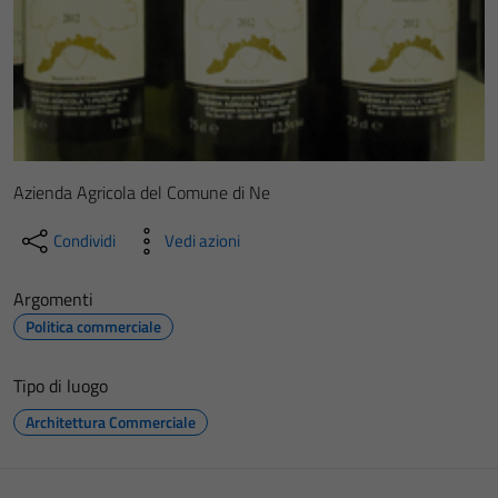
Azienda Agricola del Comune di Ne
Condividi
Vedi azioni
Argomenti
Politica commerciale
Tipo di luogo
Architettura Commerciale