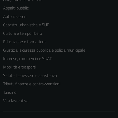
Appalti pubblici
Autorizzazioni
Catasto, urbanistica e SUE
Cultura e tempo libero
Educazione e formazione
Giustizia, sicurezza pubblica e polizia municipale
Imprese, commercio e SUAP
Mobilità e trasporti
Salute, benessere e assistenza
Tributi, finanze e contravvenzioni
Turismo
Vita lavorativa