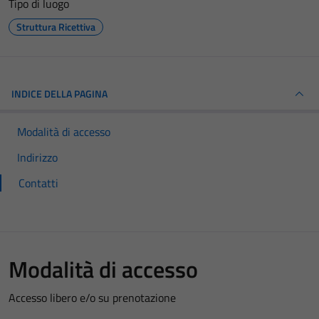
Tipo di luogo
Struttura Ricettiva
INDICE DELLA PAGINA
Modalità di accesso
Indirizzo
Contatti
Modalità di accesso
Accesso libero e/o su prenotazione