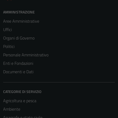
AMMINISTRAZIONE
Aree Amministrative
Uffici
Organi di Governo
Politici
Personale Amministrativo
Enti e Fondazioni
Documenti e Dati
CATEGORIE DI SERVIZIO
Agricoltura e pesca
Ambiente
Anagrafe e stato civile