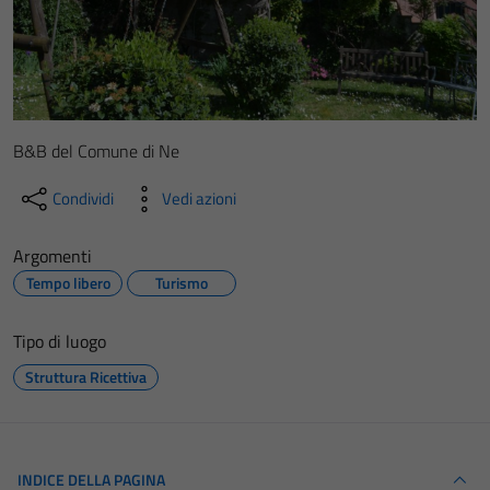
B&B del Comune di Ne
Condividi
Vedi azioni
Argomenti
Tempo libero
Turismo
Tipo di luogo
Struttura Ricettiva
INDICE DELLA PAGINA