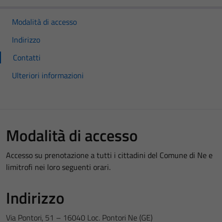
Modalità di accesso
Indirizzo
Contatti
Ulteriori informazioni
Modalità di accesso
Accesso su prenotazione a tutti i cittadini del Comune di Ne e
limitrofi nei loro seguenti orari.
Indirizzo
Via Pontori, 51 – 16040 Loc. Pontori Ne (GE)