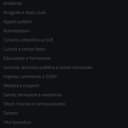
Ambiente
Anagrafe e stato civile
Appalti pubblici
Autorizzazioni
Catasto, urbanistica e SUE
Cultura e tempo libero
Educazione e formazione
Giustizia, sicurezza pubblica e polizia municipale
Imprese, commercio e SUAP
Mobilità e trasporti
Salute, benessere e assistenza
Tributi, finanze e contravvenzioni
Turismo
Vita lavorativa