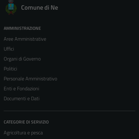
Comune di Ne
AMMINISTRAZIONE
Aree Amministrative
Uffici
Organi di Governo
Politici
Personale Amministrativo
Enti e Fondazioni
Documenti e Dati
CATEGORIE DI SERVIZIO
Agricoltura e pesca