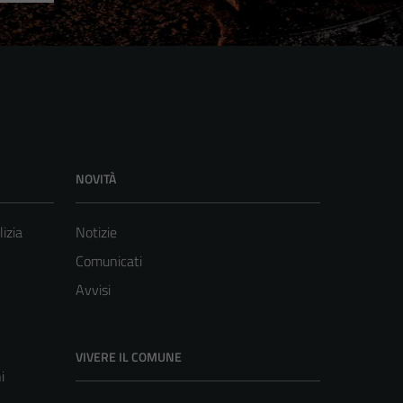
NOVITÀ
lizia
Notizie
Comunicati
Avvisi
VIVERE IL COMUNE
i