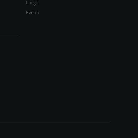
Luoghi
Eventi