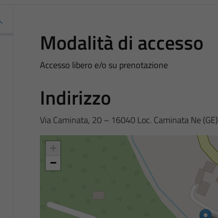
Modalità di accesso
Accesso libero e/o su prenotazione
Indirizzo
Via Caminata, 20 – 16040 Loc. Caminata Ne (GE)
+
−