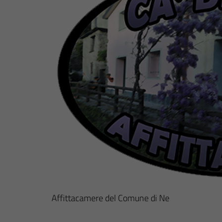
Affittacamere del Comune di Ne