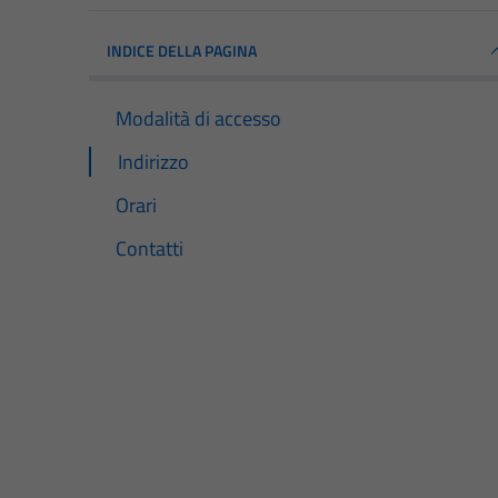
INDICE DELLA PAGINA
Modalità di accesso
Indirizzo
Orari
Contatti