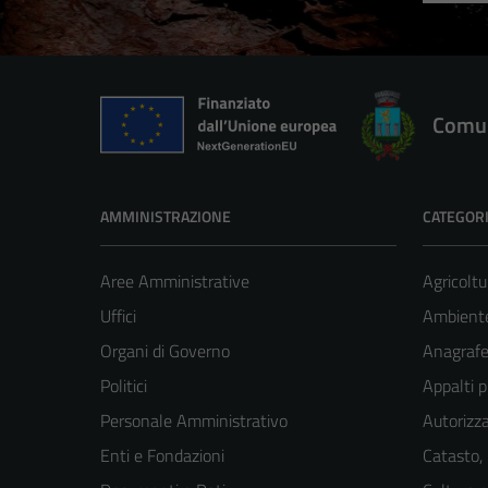
Comun
AMMINISTRAZIONE
CATEGORI
Aree Amministrative
Agricoltu
Uffici
Ambient
Organi di Governo
Anagrafe 
Politici
Appalti p
Personale Amministrativo
Autorizza
Enti e Fondazioni
Catasto,