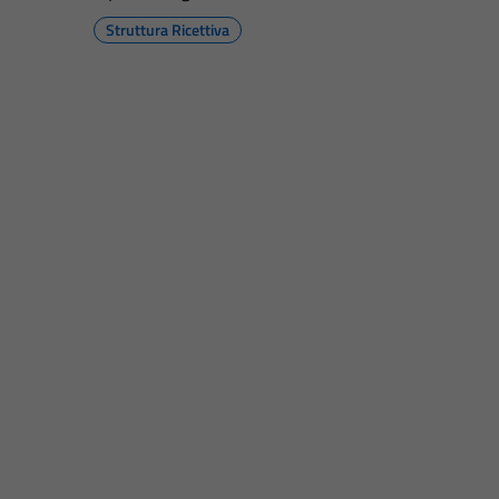
Struttura Ricettiva