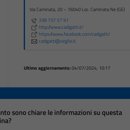
Via Caminata, 20 – 16040 Loc. Caminata Ne (GE)
338 737 57 91
http://www.cadigatti.it/
https://www.facebook.com/cadigatti/
cadigatti@virgilio.it
Ultimo aggiornamento:
04/07/2024, 10:17
nto sono chiare le informazioni su questa
ina?