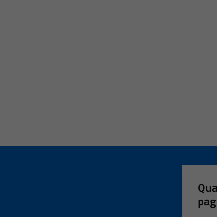
Qua
pag