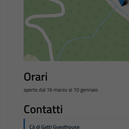
Orari
aperto dal 16 marzo al 10 gennaio
Contatti
Cà di Gatti Guesthouse