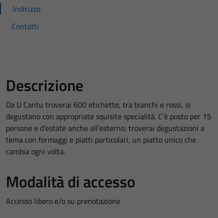
Indirizzo
Contatti
Descrizione
Da U Cantu troverai 600 etichette, tra bianchi e rossi, si
degustano con appropriate squisite specialità. C’è posto per 15
persone e d’estate anche all’esterno; troverai degustazioni a
tema con formaggi e piatti particolari, un piatto unico che
cambia ogni volta.
Modalità di accesso
Accesso libero e/o su prenotazione