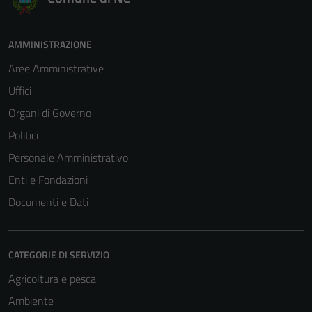
AMMINISTRAZIONE
Aree Amministrative
Uffici
Organi di Governo
Politici
Personale Amministrativo
Enti e Fondazioni
Documenti e Dati
CATEGORIE DI SERVIZIO
Agricoltura e pesca
Ambiente