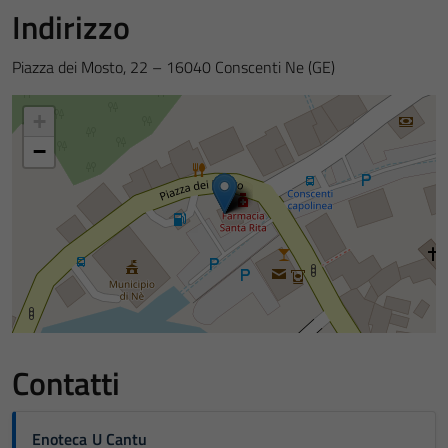
Indirizzo
Piazza dei Mosto, 22 – 16040 Conscenti Ne (GE)
+
−
Contatti
Enoteca U Cantu