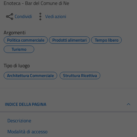
Enoteca - Bar del Comune di Ne
Condividi
Vedi azioni
Argomenti
Politica commerciale
Prodotti alimentari
Tempo libero
Turismo
Tipo di luogo
Architettura Commerciale
Struttura Ricettiva
INDICE DELLA PAGINA
Descrizione
Modalità di accesso