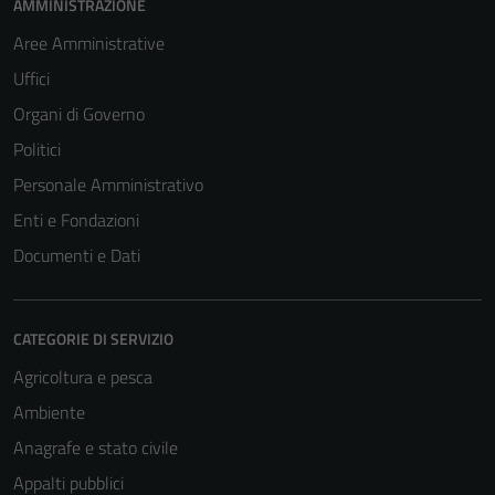
AMMINISTRAZIONE
Aree Amministrative
Uffici
Organi di Governo
Politici
Personale Amministrativo
Enti e Fondazioni
Documenti e Dati
CATEGORIE DI SERVIZIO
Agricoltura e pesca
Ambiente
Anagrafe e stato civile
Appalti pubblici