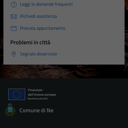
Leggi le domande frequenti
Richiedi assistenza
Prenota appuntamento
Problemi in città
Segnala disservizio
Comune di Ne