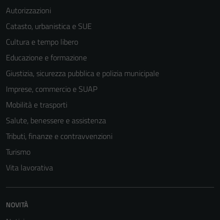
Autorizzazioni
Catasto, urbanistica e SUE
Cultura e tempo libero
Educazione e formazione
Giustizia, sicurezza pubblica e polizia municipale
Imprese, commercio e SUAP
Mobilità e trasporti
Salute, benessere e assistenza
Tributi, finanze e contravvenzioni
Turismo
Vita lavorativa
NOVITÀ