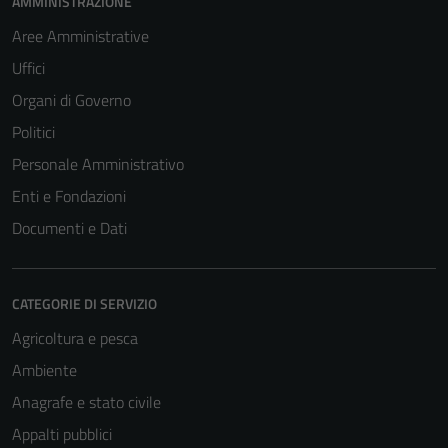
AMMINISTRAZIONE
Aree Amministrative
Uffici
Organi di Governo
Politici
Personale Amministrativo
Enti e Fondazioni
Documenti e Dati
CATEGORIE DI SERVIZIO
Agricoltura e pesca
Ambiente
Anagrafe e stato civile
Appalti pubblici