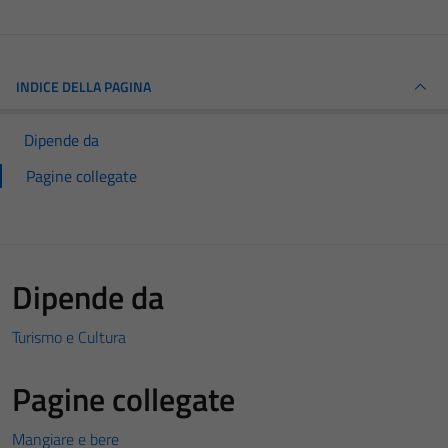
INDICE DELLA PAGINA
Dipende da
Pagine collegate
Dipende da
Turismo e Cultura
Pagine collegate
Mangiare e bere