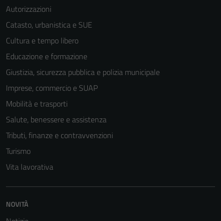
Autorizzazioni
Catasto, urbanistica e SUE
Cultura e tempo libero
Educazione e formazione
Giustizia, sicurezza pubblica e polizia municipale
Imprese, commercio e SUAP
Mobilità e trasporti
Salute, benessere e assistenza
Tributi, finanze e contravvenzioni
Turismo
Vita lavorativa
NOVITÀ