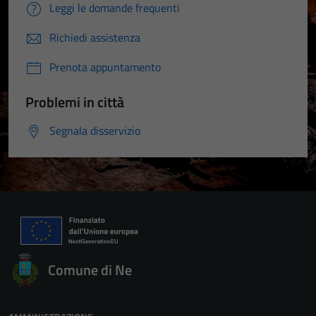
Leggi le domande frequenti
Richiedi assistenza
Prenota appuntamento
Problemi in città
Segnala disservizio
Comune di Ne