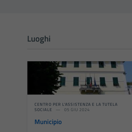
Luoghi
CENTRO PER L'ASSISTENZA E LA TUTELA
SOCIALE
05 GIU 2024
Municipio