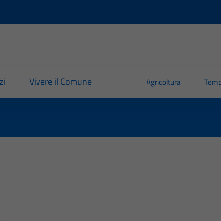
zi
Vivere il Comune
Agricoltura
Temp