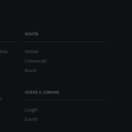
NOVITÀ
lizia
Notizie
Comunicati
Avvisi
VIVERE IL COMUNE
i
Luoghi
Eventi