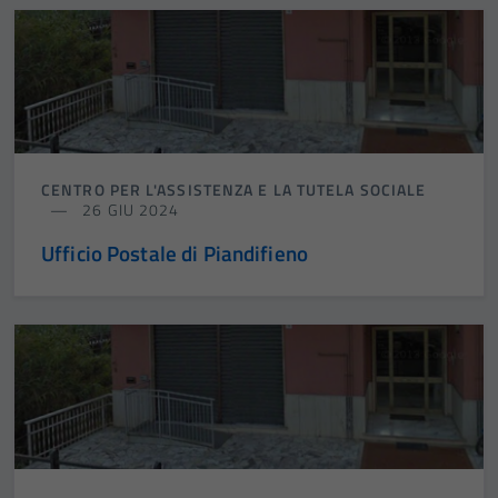
CENTRO PER L'ASSISTENZA E LA TUTELA SOCIALE
26 GIU 2024
Ufficio Postale di Piandifieno