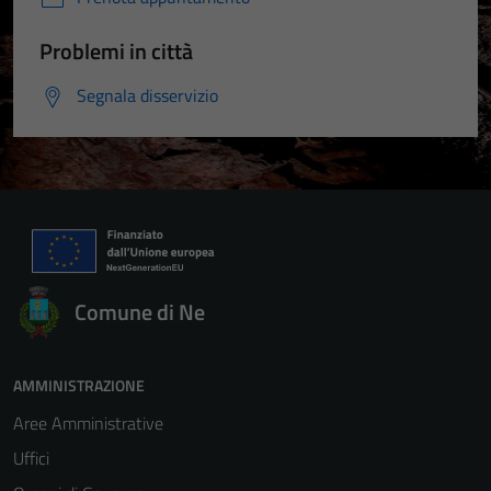
Problemi in città
Segnala disservizio
Comune di Ne
AMMINISTRAZIONE
Aree Amministrative
Uffici