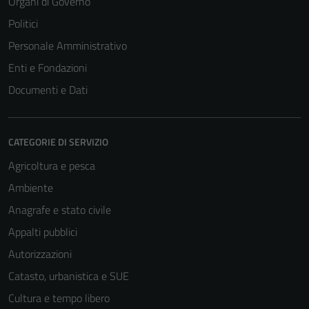
Organi di Governo
Politici
Personale Amministrativo
Enti e Fondazioni
Documenti e Dati
CATEGORIE DI SERVIZIO
Agricoltura e pesca
Ambiente
Anagrafe e stato civile
Appalti pubblici
Autorizzazioni
Catasto, urbanistica e SUE
Cultura e tempo libero