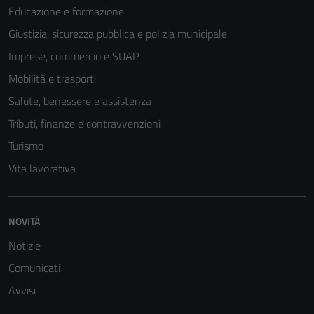
Educazione e formazione
Giustizia, sicurezza pubblica e polizia municipale
Imprese, commercio e SUAP
Mobilità e trasporti
Salute, benessere e assistenza
Tributi, finanze e contravvenzioni
Turismo
Vita lavorativa
NOVITÀ
Notizie
Comunicati
Avvisi