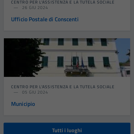
CENTRO PER L'ASSISTENZA E LA TUTELA SOCIALE
26 GIU 2024
Ufficio Postale di Conscenti
CENTRO PER L'ASSISTENZA E LA TUTELA SOCIALE
05 GIU 2024
Municipio
Tutti i luoghi