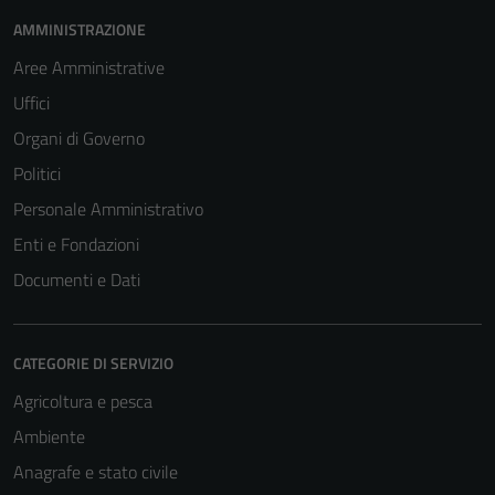
AMMINISTRAZIONE
Aree Amministrative
Uffici
Organi di Governo
Politici
Personale Amministrativo
Enti e Fondazioni
Documenti e Dati
CATEGORIE DI SERVIZIO
Agricoltura e pesca
Ambiente
Anagrafe e stato civile