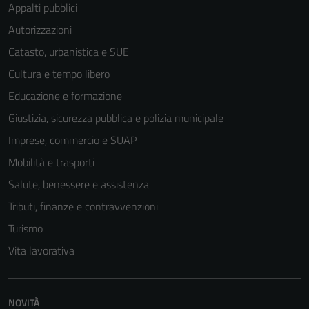
Appalti pubblici
Autorizzazioni
Catasto, urbanistica e SUE
Cultura e tempo libero
Educazione e formazione
Giustizia, sicurezza pubblica e polizia municipale
Imprese, commercio e SUAP
Mobilità e trasporti
Salute, benessere e assistenza
Tributi, finanze e contravvenzioni
Turismo
Vita lavorativa
NOVITÀ