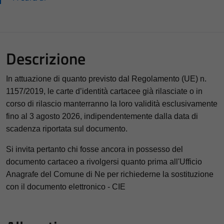
Descrizione
In attuazione di quanto previsto dal Regolamento (UE) n.
1157/2019, le carte d’identità cartacee già rilasciate o in
corso di rilascio manterranno la loro validità esclusivamente
fino al 3 agosto 2026, indipendentemente dalla data di
scadenza riportata sul documento.
Si invita pertanto chi fosse ancora in possesso del
documento cartaceo a rivolgersi quanto prima all'Ufficio
Anagrafe del Comune di Ne per richiederne la sostituzione
con il documento elettronico - CIE