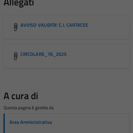
Allegati
AVVISO VALIDITA' C.I. CARTACEE
CIRCOLARE_76_2025
A cura di
Questa pagina è gestita da
Area Amministrativa