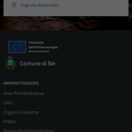
Segnala disservizio
Comune di Ne
AMMINISTRAZIONE
Aree Amministrative
Uffici
Organi di Governo
Politici
Personale Amministrativo