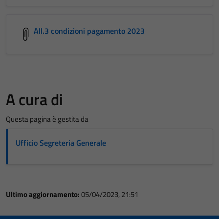
All.3 condizioni pagamento 2023
A cura di
Questa pagina è gestita da
Ufficio Segreteria Generale
Ultimo aggiornamento:
05/04/2023, 21:51