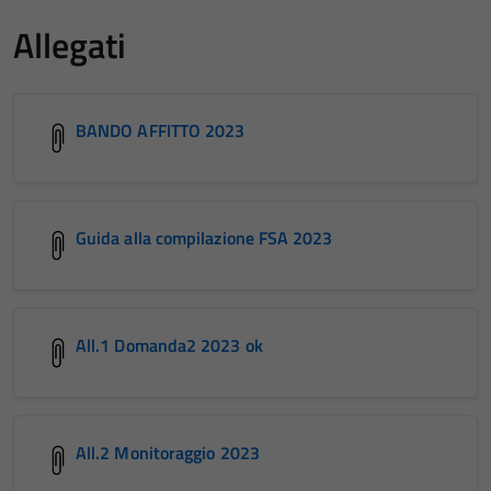
Allegati
BANDO AFFITTO 2023
Guida alla compilazione FSA 2023
All.1 Domanda2 2023 ok
All.2 Monitoraggio 2023