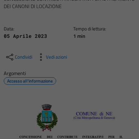
DEI CANONI DI LOCAZIONE
Data:
Tempo di lettura:
1 min
05 Aprile 2023
Condividi
Vedi azioni
Argomenti
Accesso all'informazione