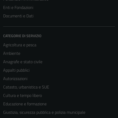
Enti e Fondazioni
Documenti e Dati
CATEGORIE DI SERVIZIO
Agricoltura e pesca
Ambiente
Anagrafe e stato civile
Appalti pubblici
Autorizzazioni
Catasto, urbanistica e SUE
Cultura e tempo libero
Educazione e formazione
Giustizia, sicurezza pubblica e polizia municipale