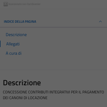
INDICE DELLA PAGINA
Descrizione
Allegati
A cura di
Descrizione
CONCESSIONE CONTRIBUTI INTEGRATIVI PER IL PAGAMENTO
DEI CANONI DI LOCAZIONE