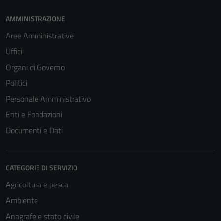
AMMINISTRAZIONE
Aree Amministrative
Uffici
Organi di Governo
Politici
Personale Amministrativo
Enti e Fondazioni
Documenti e Dati
CATEGORIE DI SERVIZIO
Agricoltura e pesca
Ambiente
Anagrafe e stato civile