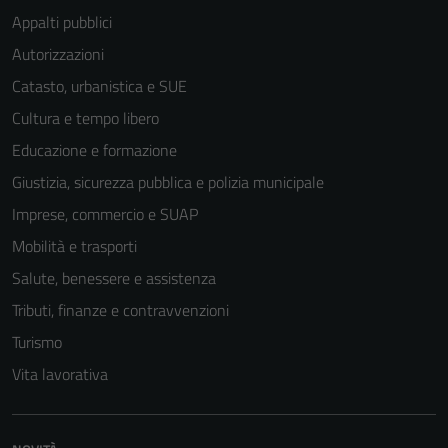
Appalti pubblici
Autorizzazioni
Catasto, urbanistica e SUE
Cultura e tempo libero
Educazione e formazione
Giustizia, sicurezza pubblica e polizia municipale
Imprese, commercio e SUAP
Mobilità e trasporti
Salute, benessere e assistenza
Tributi, finanze e contravvenzioni
Turismo
Vita lavorativa