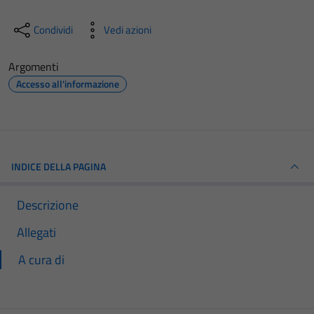
Condividi
Vedi azioni
Argomenti
Accesso all'informazione
INDICE DELLA PAGINA
Descrizione
Allegati
A cura di