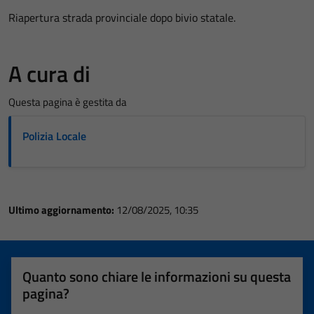
Riapertura strada provinciale dopo bivio statale.
A cura di
Questa pagina è gestita da
Polizia Locale
Ultimo aggiornamento:
12/08/2025, 10:35
Quanto sono chiare le informazioni su questa
pagina?