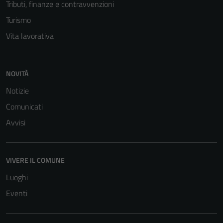
Tributi, finanze e contravvenzioni
Turismo
Vita lavorativa
NOVITÀ
Notizie
Comunicati
Avvisi
VIVERE IL COMUNE
Luoghi
Eventi