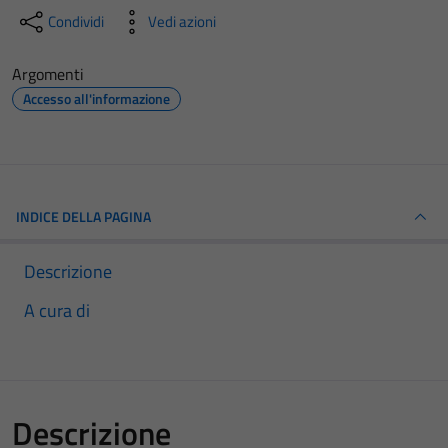
Condividi
Vedi azioni
Argomenti
Accesso all'informazione
INDICE DELLA PAGINA
Descrizione
A cura di
Descrizione