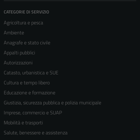
CATEGORIE DI SERVIZIO
Agricoltura e pesca
Ambiente
Anagrafe e stato civile
Appalti pubblici
Autorizzazioni
Catasto, urbanistica e SUE
Cultura e tempo libero
Educazione e formazione
Giustizia, sicurezza pubblica e polizia municipale
Imprese, commercio e SUAP
Mobilità e trasporti
Salute, benessere e assistenza