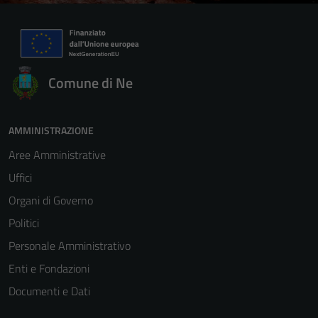
Comune di Ne
AMMINISTRAZIONE
Aree Amministrative
Uffici
Organi di Governo
Politici
Personale Amministrativo
Enti e Fondazioni
Documenti e Dati