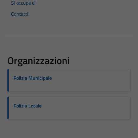
Si occupa di
Contatti
Organizzazioni
Polizia Municipale
Polizia Locale