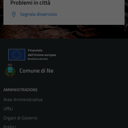
Problemi in città
Segnala disservizio
Comune di Ne
AMMINISTRAZIONE
Aree Amministrative
Uffici
Organi di Governo
Politici