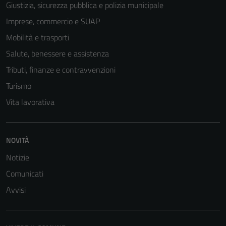
Giustizia, sicurezza pubblica e polizia municipale
Imprese, commercio e SUAP
Mobilità e trasporti
Salute, benessere e assistenza
Tributi, finanze e contravvenzioni
Turismo
Vita lavorativa
NOVITÀ
Notizie
Comunicati
Avvisi