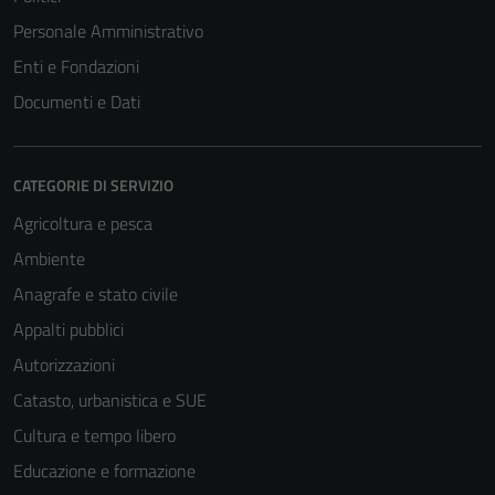
Personale Amministrativo
Enti e Fondazioni
Documenti e Dati
CATEGORIE DI SERVIZIO
Agricoltura e pesca
Ambiente
Anagrafe e stato civile
Appalti pubblici
Autorizzazioni
Catasto, urbanistica e SUE
Cultura e tempo libero
Educazione e formazione