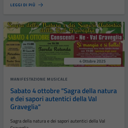
LEGGI DI PIÙ
4 Ottobre 2025
MANIFESTAZIONE MUSICALE
Sabato 4 ottobre "Sagra della natura
e dei sapori autentici della Val
Graveglia"
Sagra della natura e dei sapori autentici della Val
Graveglia