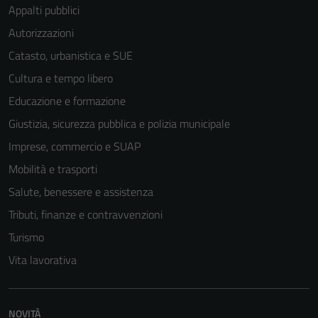
Appalti pubblici
Autorizzazioni
Catasto, urbanistica e SUE
Cultura e tempo libero
Educazione e formazione
Giustizia, sicurezza pubblica e polizia municipale
Imprese, commercio e SUAP
Mobilità e trasporti
Salute, benessere e assistenza
Tributi, finanze e contravvenzioni
Turismo
Vita lavorativa
NOVITÀ