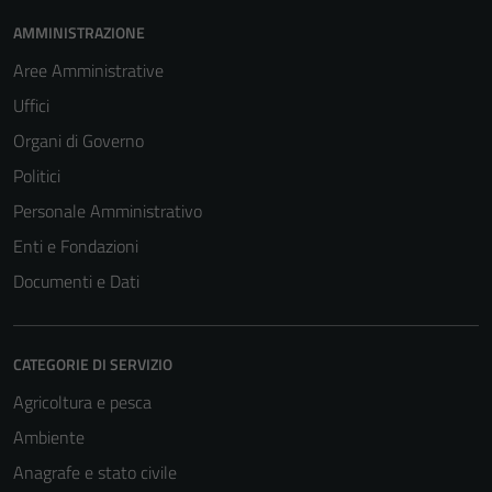
AMMINISTRAZIONE
Aree Amministrative
Uffici
Organi di Governo
Politici
Personale Amministrativo
Enti e Fondazioni
Documenti e Dati
CATEGORIE DI SERVIZIO
Agricoltura e pesca
Ambiente
Anagrafe e stato civile