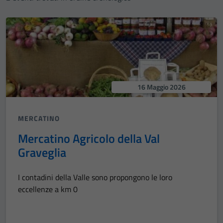
16 Maggio 2026
MERCATINO
Mercatino Agricolo della Val
Graveglia
I contadini della Valle sono propongono le loro
eccellenze a km 0