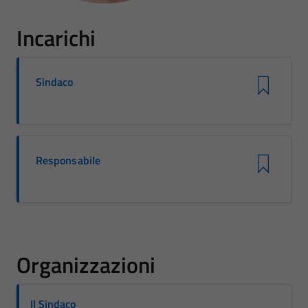
Incarichi
Sindaco
Responsabile
Organizzazioni
Il Sindaco