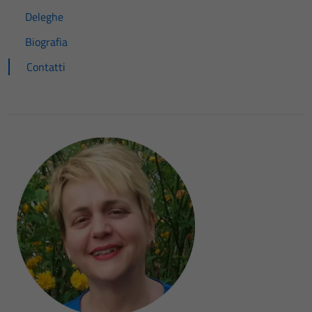
Deleghe
Biografia
Contatti