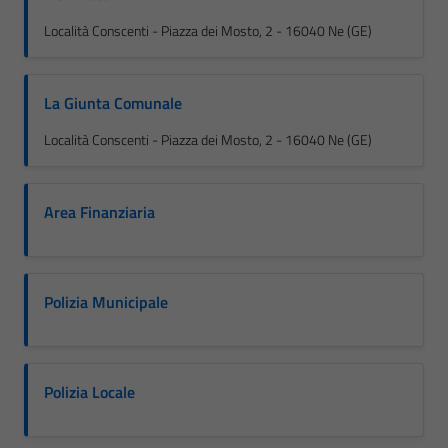
Località Conscenti - Piazza dei Mosto, 2 - 16040 Ne (GE)
La Giunta Comunale
Località Conscenti - Piazza dei Mosto, 2 - 16040 Ne (GE)
Area Finanziaria
Polizia Municipale
Polizia Locale