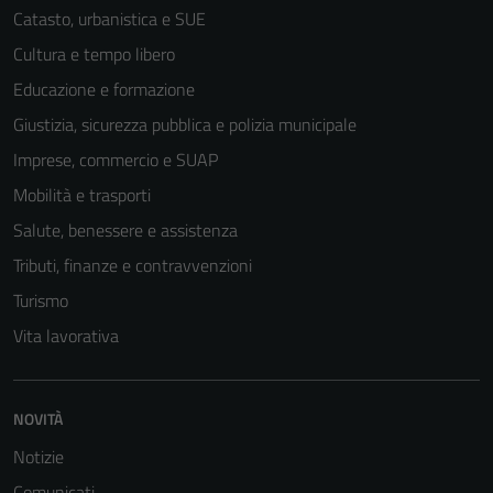
Catasto, urbanistica e SUE
Cultura e tempo libero
Educazione e formazione
Giustizia, sicurezza pubblica e polizia municipale
Imprese, commercio e SUAP
Mobilità e trasporti
Salute, benessere e assistenza
Tributi, finanze e contravvenzioni
Turismo
Vita lavorativa
NOVITÀ
Notizie
Comunicati