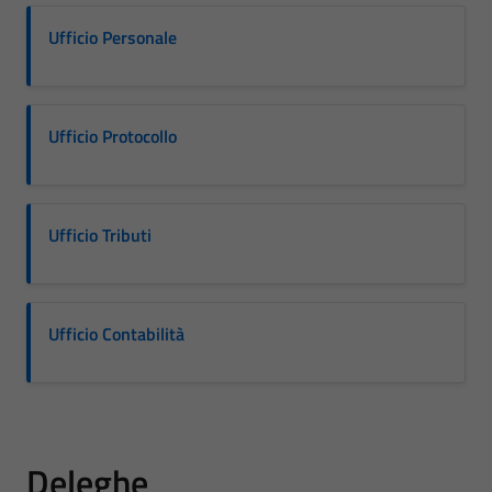
Ufficio Personale
Ufficio Protocollo
Ufficio Tributi
Ufficio Contabilità
Deleghe