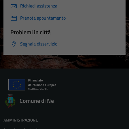
Richiedi assistenza
Prenota appuntamento
Problemi in città
Segnala disservizio
Comune di Ne
AMMINISTRAZIONE