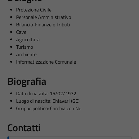
Protezione Civile
Personale Amministrativo
Bilancio-Finanze e Tributi
Cave
Agricoltura
Turismo
Ambiente
Informatizzazione Comunale
Biografia
Data di nascita: 15/02/1972
Luogo di nascita: Chiavari (GE)
Gruppo politico: Cambia con Ne
Contatti