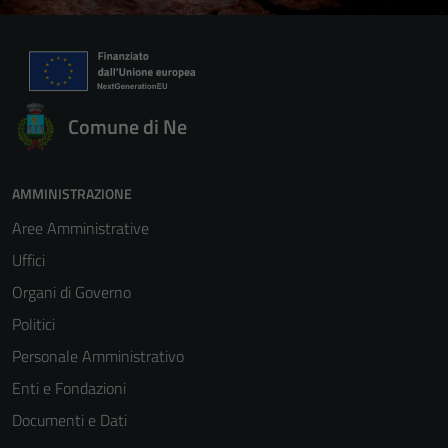
Comune di Ne
AMMINISTRAZIONE
Aree Amministrative
Uffici
Organi di Governo
Politici
Personale Amministrativo
Enti e Fondazioni
Documenti e Dati