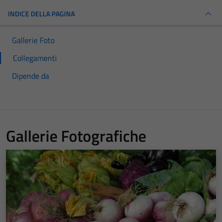
INDICE DELLA PAGINA
Gallerie Foto
Collegamenti
Dipende da
Gallerie Fotografiche