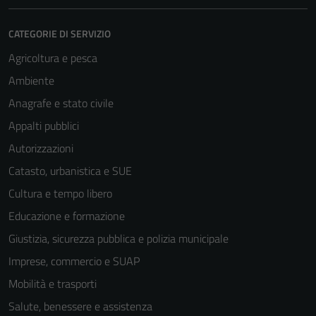
CATEGORIE DI SERVIZIO
Agricoltura e pesca
Ambiente
Anagrafe e stato civile
Appalti pubblici
Autorizzazioni
Catasto, urbanistica e SUE
Cultura e tempo libero
Educazione e formazione
Giustizia, sicurezza pubblica e polizia municipale
Imprese, commercio e SUAP
Mobilità e trasporti
Salute, benessere e assistenza