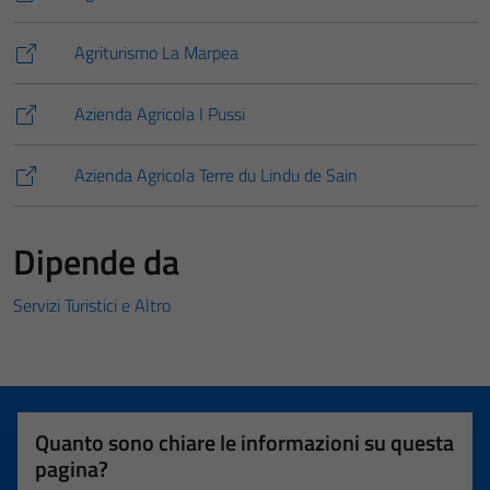
Agriturismo La Marpea
Azienda Agricola I Pussi
Azienda Agricola Terre du Lindu de Sain
Dipende da
Servizi Turistici e Altro
Quanto sono chiare le informazioni su questa
pagina?