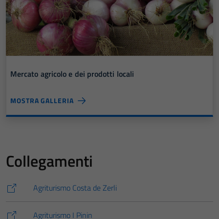
Mercato agricolo e dei prodotti locali
MOSTRA GALLERIA
Collegamenti
Agriturismo Costa de Zerli
Agriturismo I Pinin