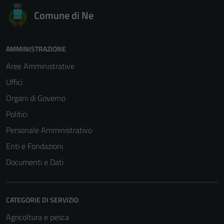
Comune di Ne
AMMINISTRAZIONE
Aree Amministrative
Uffici
Organi di Governo
Politici
Personale Amministrativo
Enti e Fondazioni
Documenti e Dati
CATEGORIE DI SERVIZIO
Agricoltura e pesca