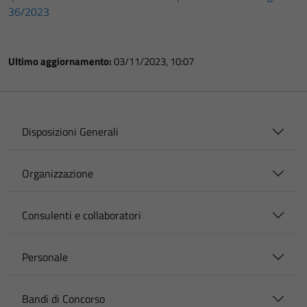
36/2023
Ultimo aggiornamento:
03/11/2023, 10:07
Disposizioni Generali
Organizzazione
Consulenti e collaboratori
Personale
Bandi di Concorso