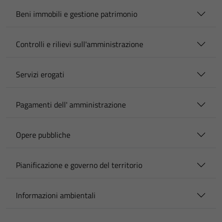
Beni immobili e gestione patrimonio
Controlli e rilievi sull'amministrazione
Servizi erogati
Pagamenti dell' amministrazione
Opere pubbliche
Pianificazione e governo del territorio
Informazioni ambientali