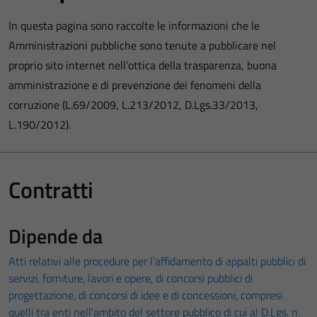
In questa pagina sono raccolte le informazioni che le
Amministrazioni pubbliche sono tenute a pubblicare nel
proprio sito internet nell’ottica della trasparenza, buona
amministrazione e di prevenzione dei fenomeni della
corruzione (L.69/2009, L.213/2012, D.Lgs.33/2013,
L.190/2012).
Contratti
Dipende da
Atti relativi alle procedure per l’affidamento di appalti pubblici di
servizi, forniture, lavori e opere, di concorsi pubblici di
progettazione, di concorsi di idee e di concessioni, compresi
quelli tra enti nell'ambito del settore pubblico di cui al D.Lgs. n.