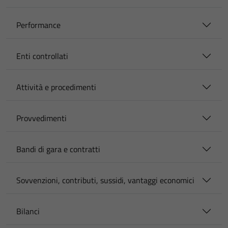
Performance
Enti controllati
Attività e procedimenti
Provvedimenti
Bandi di gara e contratti
Sovvenzioni, contributi, sussidi, vantaggi economici
Bilanci