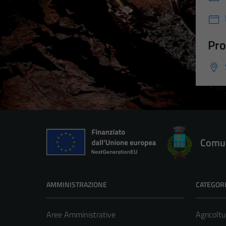
Pro
Comun
AMMINISTRAZIONE
CATEGORI
Aree Amministrative
Agricoltu