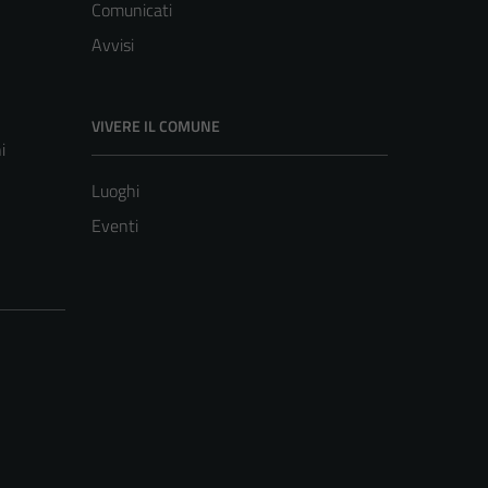
Comunicati
Avvisi
VIVERE IL COMUNE
i
Luoghi
Eventi