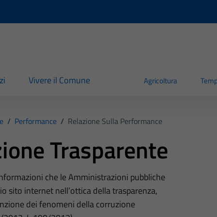
zi
Vivere il Comune
Agricoltura
Temp
e
/
Performance
/
Relazione Sulla Performance
ione Trasparente
 informazioni che le Amministrazioni pubbliche
o sito internet nell’ottica della trasparenza,
nzione dei fenomeni della corruzione