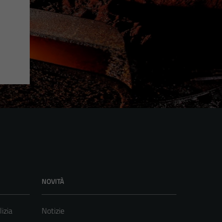
NOVITÀ
lizia
Notizie