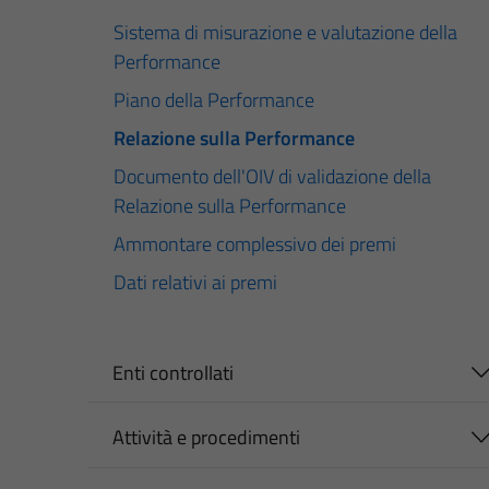
Sistema di misurazione e valutazione della
Performance
Piano della Performance
Relazione sulla Performance
Documento dell'OIV di validazione della
Relazione sulla Performance
Ammontare complessivo dei premi
Dati relativi ai premi
Enti controllati
Attività e procedimenti