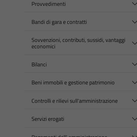
Provvedimenti
Bandi di gara e contratti
Sovvenzioni, contributi, sussidi, vantaggi
economici
Bilanci
Beni immobili e gestione patrimonio
Controlli e rilievi sull'amministrazione
Servizi erogati