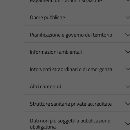
Pagamenti dell' amministrazione
Opere pubbliche
Pianificazione e governo del territorio
Informazioni ambientali
Interventi straordinari e di emergenza
Altri contenuti
Strutture sanitarie private accreditate
Dati non più soggetti a pubblicazione
obbligatoria