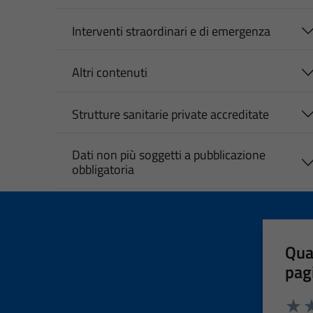
Interventi straordinari e di emergenza
Altri contenuti
Strutture sanitarie private accreditate
Dati non più soggetti a pubblicazione
obbligatoria
Qua
pag