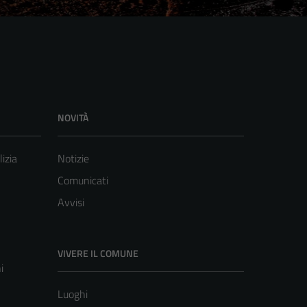
NOVITÀ
lizia
Notizie
Comunicati
Avvisi
VIVERE IL COMUNE
i
Luoghi