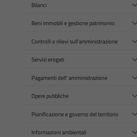
Bilanci
Beni immobili e gestione patrimonio
Controlli e rilievi sull'amministrazione
Servizi erogati
Pagamenti dell' amministrazione
Opere pubbliche
Pianificazione e governo del territorio
Informazioni ambientali