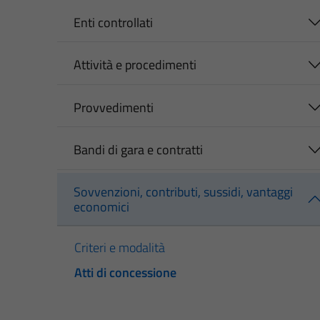
Enti controllati
Attività e procedimenti
Provvedimenti
Bandi di gara e contratti
Sovvenzioni, contributi, sussidi, vantaggi
economici
Criteri e modalità
Atti di concessione