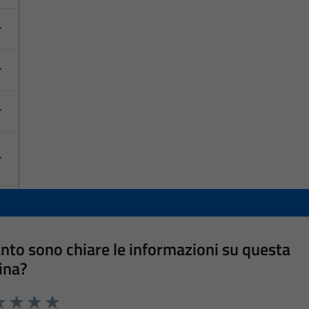
nto sono chiare le informazioni su questa
ina?