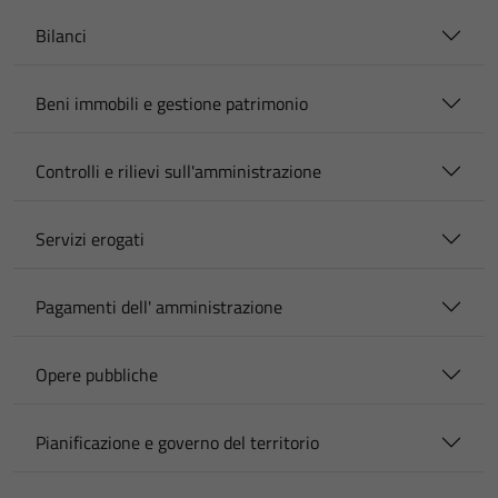
Bilanci
Beni immobili e gestione patrimonio
Controlli e rilievi sull'amministrazione
Servizi erogati
Pagamenti dell' amministrazione
Opere pubbliche
Pianificazione e governo del territorio