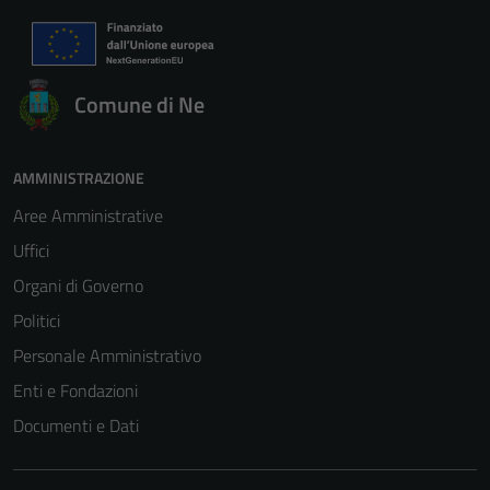
Comune di Ne
AMMINISTRAZIONE
Aree Amministrative
Uffici
Organi di Governo
Politici
Personale Amministrativo
Enti e Fondazioni
Documenti e Dati