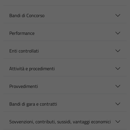
Bandi di Concorso
Performance
Enti controllati
Attività e procedimenti
Provvedimenti
Bandi di gara e contratti
Sovvenzioni, contributi, sussidi, vantaggi economici