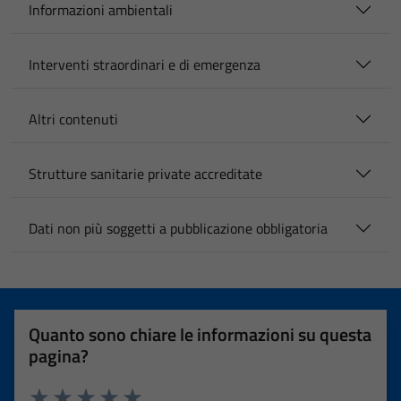
Informazioni ambientali
Interventi straordinari e di emergenza
Altri contenuti
Strutture sanitarie private accreditate
Dati non più soggetti a pubblicazione obbligatoria
Quanto sono chiare le informazioni su questa
pagina?