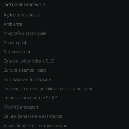
CATEGORIE DI SERVIZIO
Agricoltura e pesca
Ambiente
Anagrafe e stato civile
Appalti pubblici
Autorizzazioni
Catasto, urbanistica e SUE
Cultura e tempo libero
Educazione e formazione
Giustizia, sicurezza pubblica e polizia municipale
Imprese, commercio e SUAP
Mobilità e trasporti
Salute, benessere e assistenza
Tributi, finanze e contravvenzioni