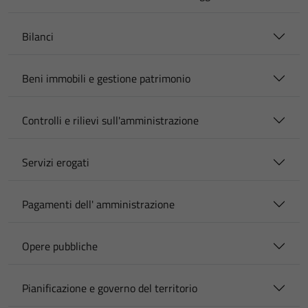
Bilanci
Beni immobili e gestione patrimonio
Controlli e rilievi sull'amministrazione
Servizi erogati
Pagamenti dell' amministrazione
Opere pubbliche
Pianificazione e governo del territorio