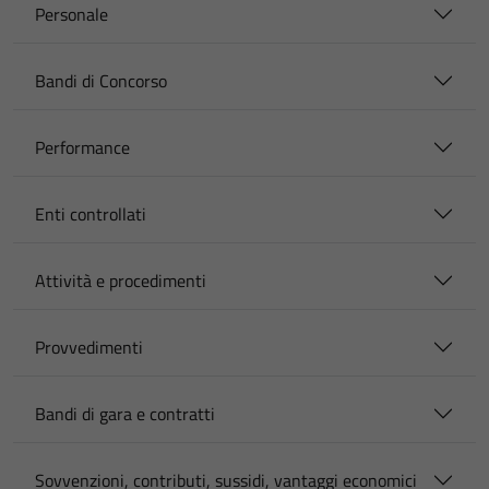
Personale
Bandi di Concorso
Performance
Enti controllati
Attività e procedimenti
Provvedimenti
Bandi di gara e contratti
Sovvenzioni, contributi, sussidi, vantaggi economici