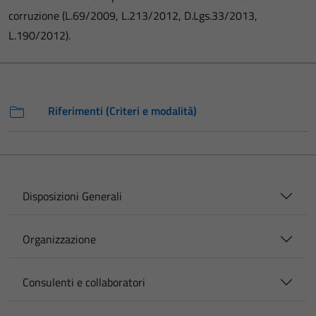
corruzione (L.69/2009, L.213/2012, D.Lgs.33/2013,
L.190/2012).
Riferimenti (Criteri e modalità)
Disposizioni Generali
Organizzazione
Consulenti e collaboratori