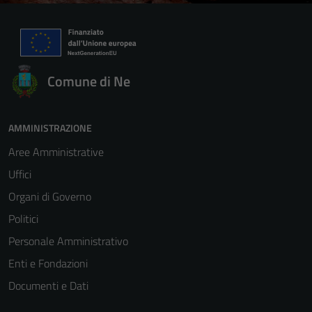
Comune di Ne
AMMINISTRAZIONE
Aree Amministrative
Uffici
Organi di Governo
Politici
Personale Amministrativo
Enti e Fondazioni
Documenti e Dati