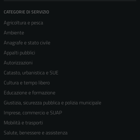
CATEGORIE DI SERVIZIO
Agricoltura e pesca
Ambiente
Anagrafe e stato civile
Appalti pubblici
Autorizzazioni
Catasto, urbanistica e SUE
Cultura e tempo libero
Educazione e formazione
Giustizia, sicurezza pubblica e polizia municipale
Imprese, commercio e SUAP
Mobilità e trasporti
Salute, benessere e assistenza