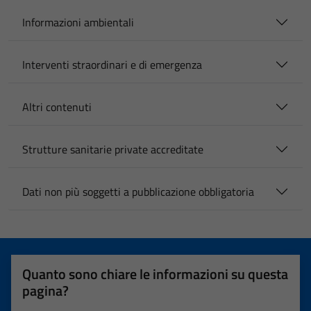
Informazioni ambientali
Interventi straordinari e di emergenza
Altri contenuti
Strutture sanitarie private accreditate
Dati non più soggetti a pubblicazione obbligatoria
Quanto sono chiare le informazioni su questa
pagina?