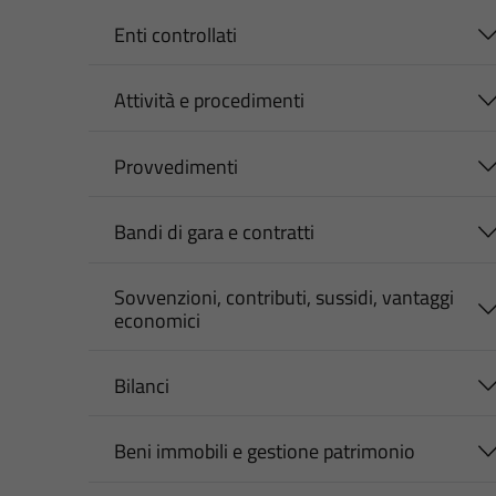
Enti controllati
Attività e procedimenti
Provvedimenti
Bandi di gara e contratti
Sovvenzioni, contributi, sussidi, vantaggi
economici
Bilanci
Beni immobili e gestione patrimonio