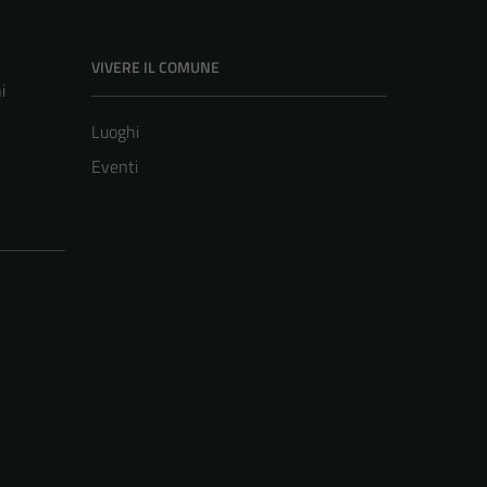
VIVERE IL COMUNE
i
Luoghi
Eventi