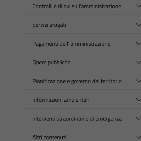
Controlli e rilievi sull'amministrazione
Servizi erogati
Pagamenti dell' amministrazione
Opere pubbliche
Pianificazione e governo del territorio
Informazioni ambientali
Interventi straordinari e di emergenza
Altri contenuti