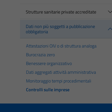
Strutture sanitarie private accreditate
Dati non più soggetti a pubblicazione
obbligatoria
Attestazioni OIV o di struttura analoga
Burocrazia zero
Benessere organizzativo
Dati aggregati attività amministrativa
Monitoraggio tempi procedimentali
Controlli sulle imprese