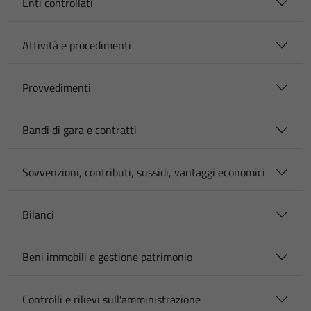
Enti controllati
Attività e procedimenti
Provvedimenti
Bandi di gara e contratti
Sovvenzioni, contributi, sussidi, vantaggi economici
Bilanci
Beni immobili e gestione patrimonio
Controlli e rilievi sull'amministrazione