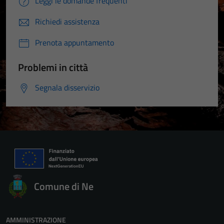
Leggi le domande frequenti
Richiedi assistenza
Prenota appuntamento
Problemi in città
Segnala disservizio
Comune di Ne
AMMINISTRAZIONE