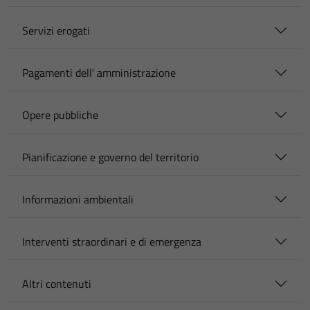
Servizi erogati
Pagamenti dell' amministrazione
Opere pubbliche
Pianificazione e governo del territorio
Informazioni ambientali
Interventi straordinari e di emergenza
Altri contenuti