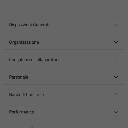
Disposizioni Generali
Organizzazione
Consulenti e collaboratori
Personale
Bandi di Concorso
Performance