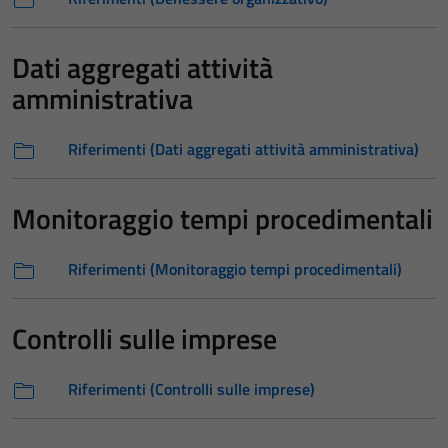
Dati aggregati attività
amministrativa
Riferimenti (Dati aggregati attività amministrativa)
Monitoraggio tempi procedimentali
Riferimenti (Monitoraggio tempi procedimentali)
Controlli sulle imprese
Riferimenti (Controlli sulle imprese)