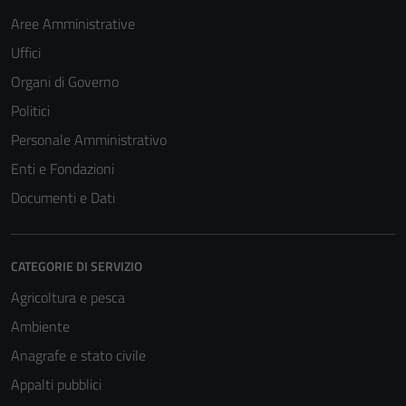
Aree Amministrative
Uffici
Organi di Governo
Politici
Personale Amministrativo
Enti e Fondazioni
Documenti e Dati
CATEGORIE DI SERVIZIO
Agricoltura e pesca
Ambiente
Anagrafe e stato civile
Appalti pubblici