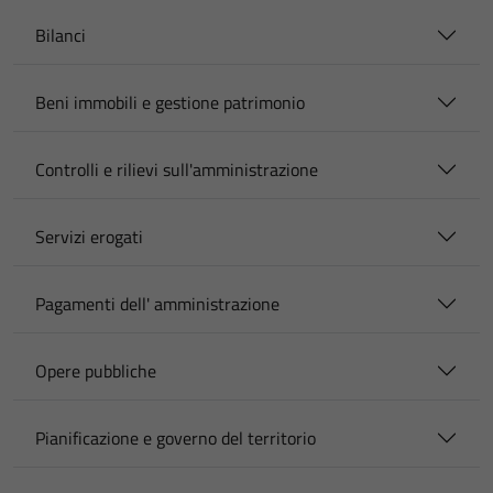
Bilanci
Beni immobili e gestione patrimonio
Controlli e rilievi sull'amministrazione
Servizi erogati
Pagamenti dell' amministrazione
Opere pubbliche
Pianificazione e governo del territorio