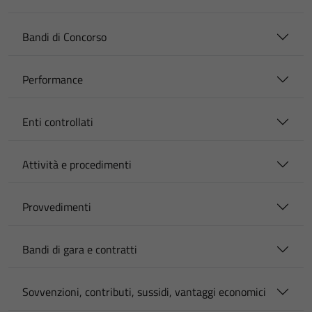
Bandi di Concorso
Performance
Enti controllati
Attività e procedimenti
Provvedimenti
Bandi di gara e contratti
Sovvenzioni, contributi, sussidi, vantaggi economici