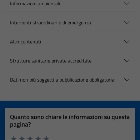
Informazioni ambientali
Interventi straordinari e di emergenza
Altri contenuti
Strutture sanitarie private accreditate
Dati non più soggetti a pubblicazione obbligatoria
Quanto sono chiare le informazioni su questa
pagina?