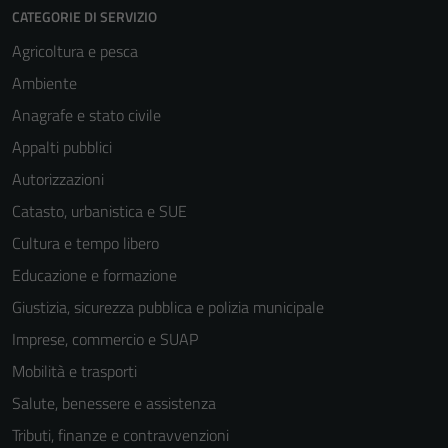
CATEGORIE DI SERVIZIO
Agricoltura e pesca
Ambiente
Anagrafe e stato civile
Appalti pubblici
Autorizzazioni
Catasto, urbanistica e SUE
Cultura e tempo libero
Educazione e formazione
Giustizia, sicurezza pubblica e polizia municipale
Imprese, commercio e SUAP
Mobilità e trasporti
Salute, benessere e assistenza
Tributi, finanze e contravvenzioni