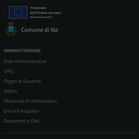
Comune di Ne
AMMINISTRAZIONE
Aree Amministrative
Uffici
Organi di Governo
Politici
Personale Amministrativo
Enti e Fondazioni
Documenti e Dati