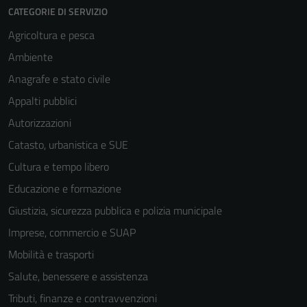
CATEGORIE DI SERVIZIO
Agricoltura e pesca
Ambiente
Anagrafe e stato civile
Appalti pubblici
Autorizzazioni
Catasto, urbanistica e SUE
Cultura e tempo libero
Educazione e formazione
Giustizia, sicurezza pubblica e polizia municipale
Imprese, commercio e SUAP
Mobilità e trasporti
Salute, benessere e assistenza
Tributi, finanze e contravvenzioni