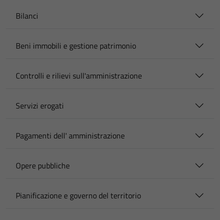
Bilanci
Beni immobili e gestione patrimonio
Controlli e rilievi sull'amministrazione
Servizi erogati
Pagamenti dell' amministrazione
Opere pubbliche
Pianificazione e governo del territorio