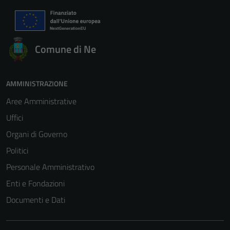
Comune di Ne
AMMINISTRAZIONE
Aree Amministrative
Uffici
Organi di Governo
Politici
Personale Amministrativo
Enti e Fondazioni
Documenti e Dati