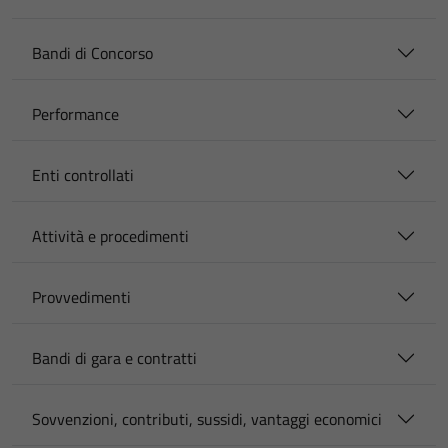
Bandi di Concorso
Performance
Enti controllati
Attività e procedimenti
Provvedimenti
Bandi di gara e contratti
Sovvenzioni, contributi, sussidi, vantaggi economici