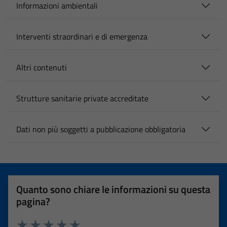
Informazioni ambientali
Interventi straordinari e di emergenza
Altri contenuti
Strutture sanitarie private accreditate
Dati non più soggetti a pubblicazione obbligatoria
Quanto sono chiare le informazioni su questa
pagina?