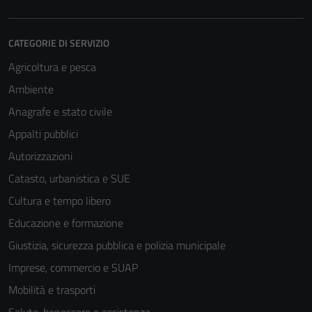
CATEGORIE DI SERVIZIO
Agricoltura e pesca
Ambiente
Anagrafe e stato civile
Appalti pubblici
Autorizzazioni
Catasto, urbanistica e SUE
Cultura e tempo libero
Educazione e formazione
Giustizia, sicurezza pubblica e polizia municipale
Imprese, commercio e SUAP
Mobilità e trasporti