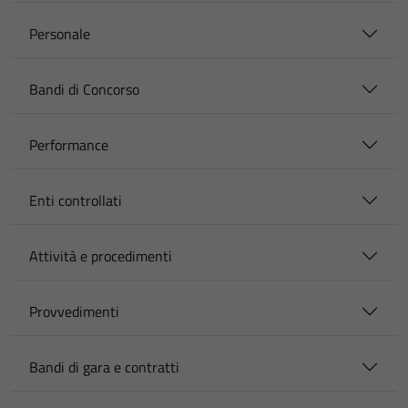
Personale
Bandi di Concorso
Performance
Enti controllati
Attività e procedimenti
Provvedimenti
Bandi di gara e contratti