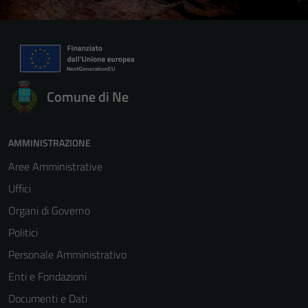
Comune di Ne
AMMINISTRAZIONE
Aree Amministrative
Uffici
Organi di Governo
Politici
Personale Amministrativo
Enti e Fondazioni
Documenti e Dati