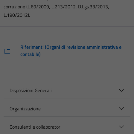
corruzione (L.69/2009, L.213/2012, D.Lgs.33/2013,
L.190/2012).
Riferimenti (Organi di revisione amministrativa e
contabile)
Disposizioni Generali
Organizzazione
Consulenti e collaboratori