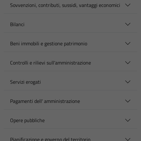
Sovvenzioni, contributi, sussidi, vantaggi economici
Bilanci
Beni immobili e gestione patrimonio
Controlli e rilievi sull'amministrazione
Servizi erogati
Pagamenti dell' amministrazione
Opere pubbliche
Pianificazione e governo del territorio