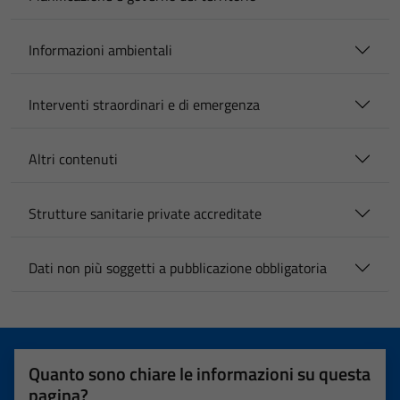
Informazioni ambientali
Interventi straordinari e di emergenza
Altri contenuti
Strutture sanitarie private accreditate
Dati non più soggetti a pubblicazione obbligatoria
Quanto sono chiare le informazioni su questa
pagina?