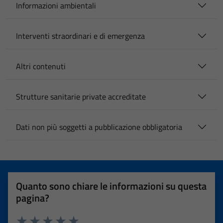
Informazioni ambientali
Interventi straordinari e di emergenza
Altri contenuti
Strutture sanitarie private accreditate
Dati non più soggetti a pubblicazione obbligatoria
Quanto sono chiare le informazioni su questa
pagina?