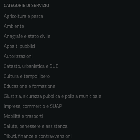
CATEGORIE DI SERVIZIO
Agricoltura e pesca
Ambiente
Anagrafe e stato civile
Appalti pubblici
Autorizzazioni
Catasto, urbanistica e SUE
Cultura e tempo libero
Educazione e formazione
Giustizia, sicurezza pubblica e polizia municipale
Imprese, commercio e SUAP
Mobilità e trasporti
Salute, benessere e assistenza
Tributi, finanze e contravvenzioni