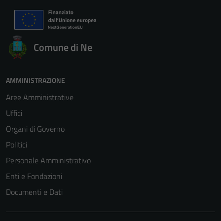
Comune di Ne
AMMINISTRAZIONE
Aree Amministrative
Uffici
Organi di Governo
Politici
Personale Amministrativo
Enti e Fondazioni
Documenti e Dati