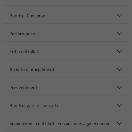
Bandi di Concorso
Performance
Enti controllati
Attività e procedimenti
Provvedimenti
Bandi di gara e contratti
Sovvenzioni, contributi, sussidi, vantaggi economici