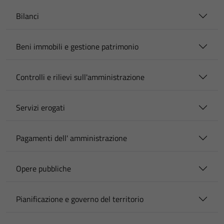
Bilanci
Beni immobili e gestione patrimonio
Controlli e rilievi sull'amministrazione
Servizi erogati
Pagamenti dell' amministrazione
Opere pubbliche
Pianificazione e governo del territorio