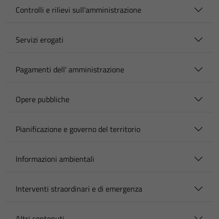
Controlli e rilievi sull'amministrazione
Servizi erogati
Pagamenti dell' amministrazione
Opere pubbliche
Pianificazione e governo del territorio
Informazioni ambientali
Interventi straordinari e di emergenza
Altri contenuti