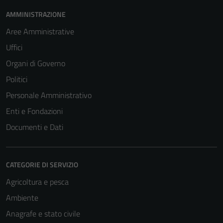
AMMINISTRAZIONE
Aree Amministrative
Uffici
Organi di Governo
Politici
Personale Amministrativo
Enti e Fondazioni
Documenti e Dati
CATEGORIE DI SERVIZIO
Agricoltura e pesca
Ambiente
Anagrafe e stato civile