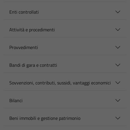
Enti controllati
Attività e procedimenti
Provvedimenti
Bandi di gara e contratti
Sovvenzioni, contributi, sussidi, vantaggi economici
Bilanci
Beni immobili e gestione patrimonio