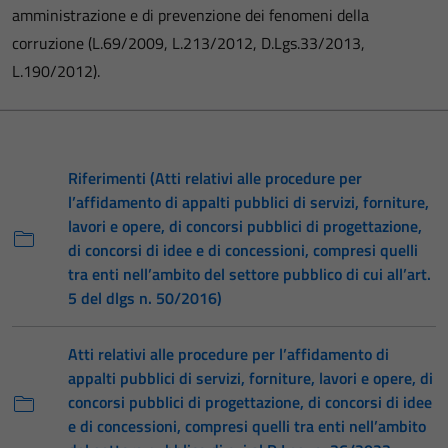
amministrazione e di prevenzione dei fenomeni della
corruzione (L.69/2009, L.213/2012, D.Lgs.33/2013,
L.190/2012).
Riferimenti (Atti relativi alle procedure per
l’affidamento di appalti pubblici di servizi, forniture,
lavori e opere, di concorsi pubblici di progettazione,
di concorsi di idee e di concessioni, compresi quelli
tra enti nell’ambito del settore pubblico di cui all’art.
5 del dlgs n. 50/2016)
Atti relativi alle procedure per l’affidamento di
appalti pubblici di servizi, forniture, lavori e opere, di
concorsi pubblici di progettazione, di concorsi di idee
e di concessioni, compresi quelli tra enti nell’ambito