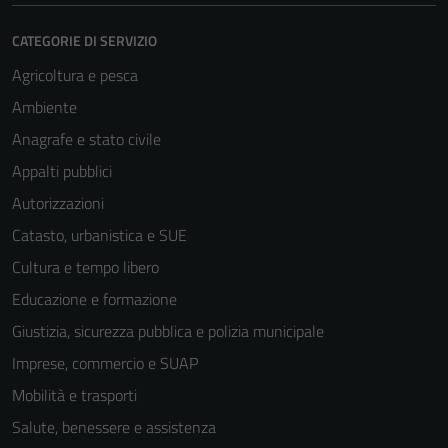
CATEGORIE DI SERVIZIO
Agricoltura e pesca
Ambiente
Anagrafe e stato civile
Appalti pubblici
Autorizzazioni
Catasto, urbanistica e SUE
Cultura e tempo libero
Educazione e formazione
Giustizia, sicurezza pubblica e polizia municipale
Imprese, commercio e SUAP
Mobilità e trasporti
Salute, benessere e assistenza