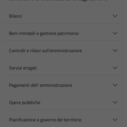
Bilanci
Beni immobili e gestione patrimonio
Controlli e rilievi sull'amministrazione
Servizi erogati
Pagamenti dell' amministrazione
Opere pubbliche
Pianificazione e governo del territorio