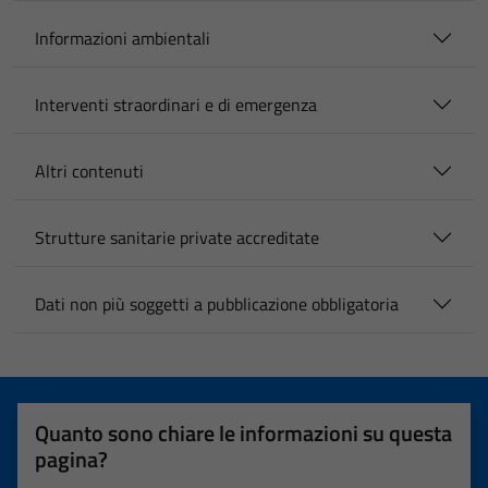
Informazioni ambientali
Interventi straordinari e di emergenza
Altri contenuti
Strutture sanitarie private accreditate
Dati non più soggetti a pubblicazione obbligatoria
Quanto sono chiare le informazioni su questa
pagina?