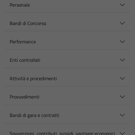
Personale
Bandi di Concorso
Performance
Enti controllati
Attività e procedimenti
Provvedimenti
Bandi di gara e contratti
Sovvenzioni, contributi, sussidi, vantaggi economici