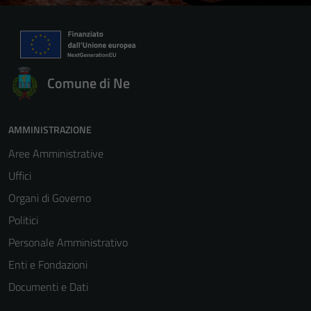
Comune di Ne
AMMINISTRAZIONE
Aree Amministrative
Uffici
Organi di Governo
Politici
Personale Amministrativo
Enti e Fondazioni
Documenti e Dati