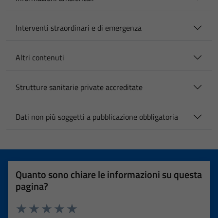
Interventi straordinari e di emergenza
Altri contenuti
Strutture sanitarie private accreditate
Dati non più soggetti a pubblicazione obbligatoria
Quanto sono chiare le informazioni su questa
pagina?