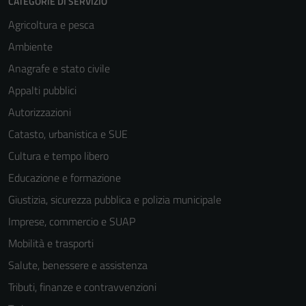
CATEGORIE DI SERVIZIO
Agricoltura e pesca
Ambiente
Anagrafe e stato civile
Appalti pubblici
Autorizzazioni
Catasto, urbanistica e SUE
Cultura e tempo libero
Educazione e formazione
Giustizia, sicurezza pubblica e polizia municipale
Imprese, commercio e SUAP
Mobilità e trasporti
Salute, benessere e assistenza
Tributi, finanze e contravvenzioni