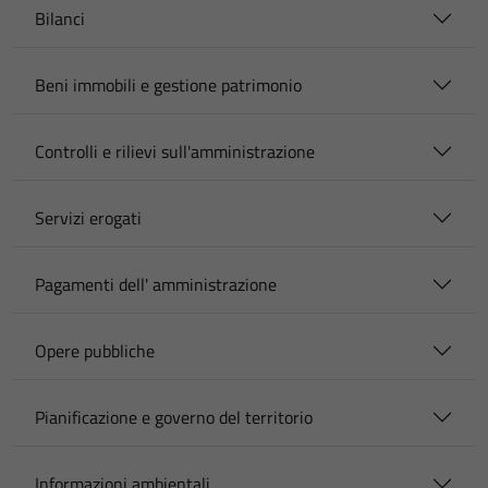
Bilanci
Beni immobili e gestione patrimonio
Controlli e rilievi sull'amministrazione
Servizi erogati
Pagamenti dell' amministrazione
Opere pubbliche
Pianificazione e governo del territorio
Informazioni ambientali