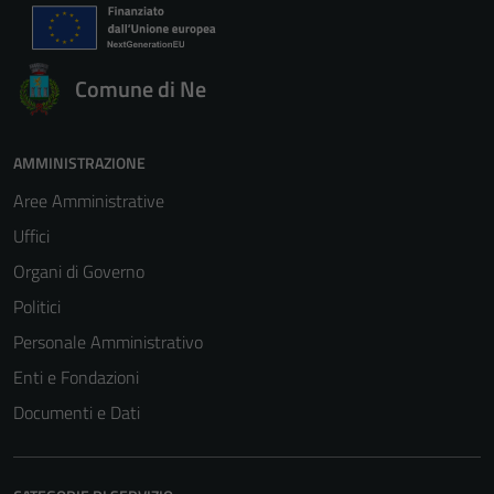
Comune di Ne
AMMINISTRAZIONE
Aree Amministrative
Uffici
Organi di Governo
Politici
Personale Amministrativo
Enti e Fondazioni
Documenti e Dati