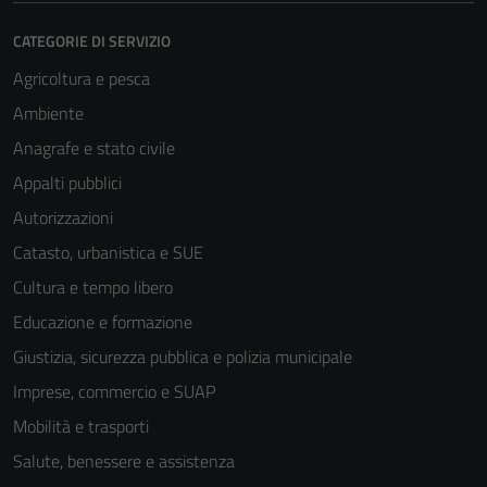
CATEGORIE DI SERVIZIO
Agricoltura e pesca
Ambiente
Anagrafe e stato civile
Appalti pubblici
Autorizzazioni
Catasto, urbanistica e SUE
Cultura e tempo libero
Educazione e formazione
Giustizia, sicurezza pubblica e polizia municipale
Imprese, commercio e SUAP
Mobilità e trasporti
Salute, benessere e assistenza