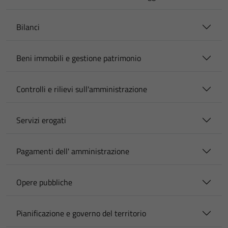
Bilanci
Beni immobili e gestione patrimonio
Controlli e rilievi sull'amministrazione
Servizi erogati
Pagamenti dell' amministrazione
Opere pubbliche
Pianificazione e governo del territorio