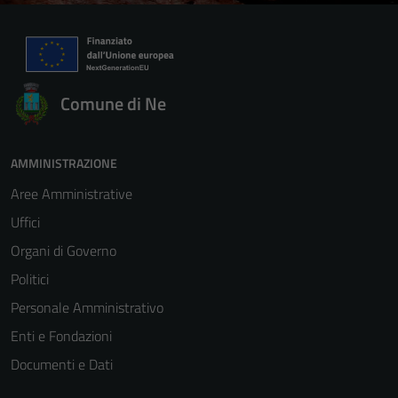
Comune di Ne
AMMINISTRAZIONE
Aree Amministrative
Uffici
Organi di Governo
Politici
Personale Amministrativo
Enti e Fondazioni
Documenti e Dati