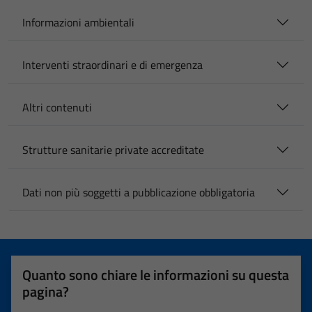
Informazioni ambientali
Interventi straordinari e di emergenza
Altri contenuti
Strutture sanitarie private accreditate
Dati non più soggetti a pubblicazione obbligatoria
Quanto sono chiare le informazioni su questa
pagina?