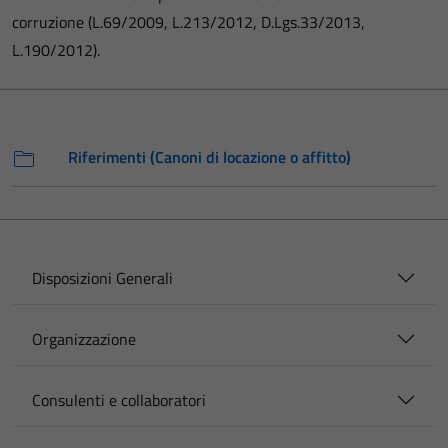
corruzione (L.69/2009, L.213/2012, D.Lgs.33/2013,
L.190/2012).
Riferimenti (Canoni di locazione o affitto)
Disposizioni Generali
Organizzazione
Consulenti e collaboratori