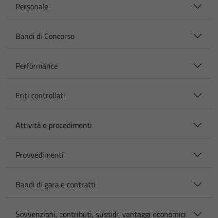
Personale
Bandi di Concorso
Performance
Enti controllati
Attività e procedimenti
Provvedimenti
Bandi di gara e contratti
Sovvenzioni, contributi, sussidi, vantaggi economici