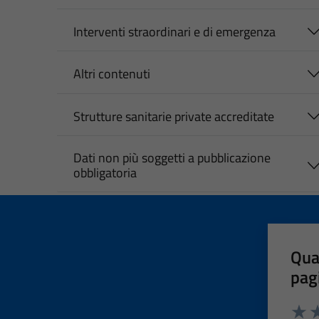
Interventi straordinari e di emergenza
Altri contenuti
Strutture sanitarie private accreditate
Dati non più soggetti a pubblicazione
obbligatoria
Qua
pag