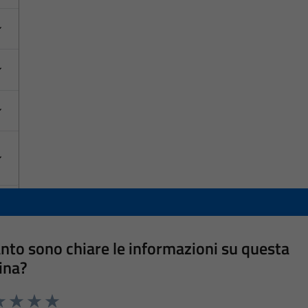
nto sono chiare le informazioni su questa
ina?