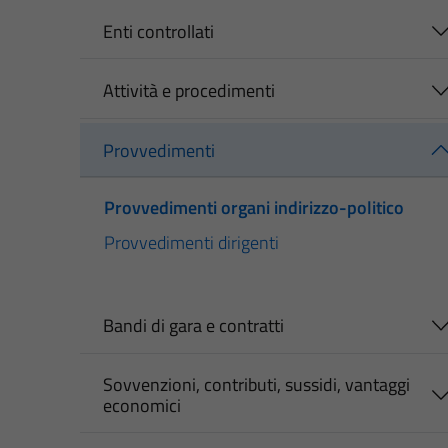
Enti controllati
Attività e procedimenti
Provvedimenti
Provvedimenti organi indirizzo-politico
Provvedimenti dirigenti
Bandi di gara e contratti
Sovvenzioni, contributi, sussidi, vantaggi
economici