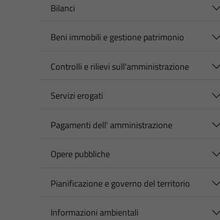
Bilanci
Beni immobili e gestione patrimonio
Controlli e rilievi sull'amministrazione
Servizi erogati
Pagamenti dell' amministrazione
Opere pubbliche
Pianificazione e governo del territorio
Informazioni ambientali