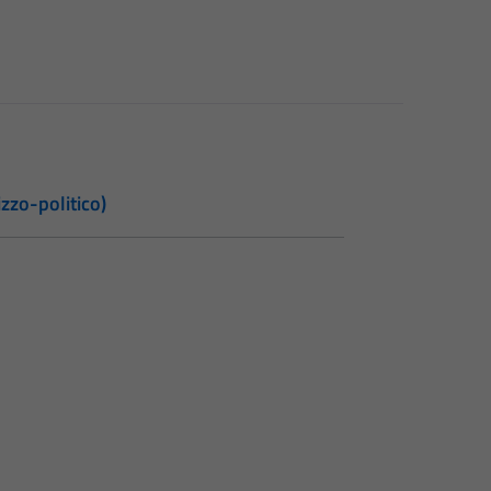
zzo-politico)