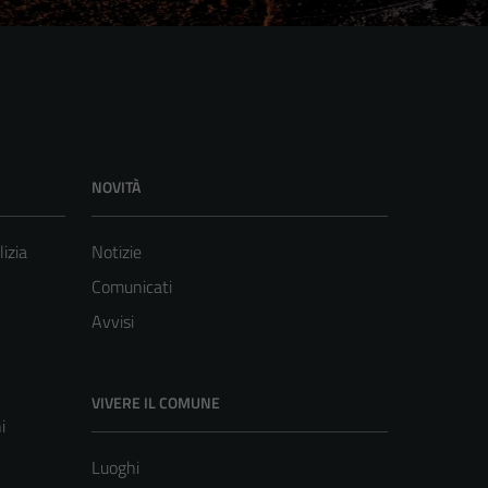
NOVITÀ
lizia
Notizie
Comunicati
Avvisi
VIVERE IL COMUNE
i
Luoghi