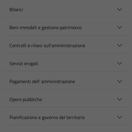
Bilanci
Beni immobili e gestione patrimonio
Controlli e rilievi sull'amministrazione
Servizi erogati
Pagamenti dell' amministrazione
Opere pubbliche
Pianificazione e governo del territorio