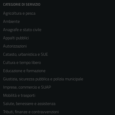
CATEGORIE DI SERVIZIO
Agricoltura e pesca
Ambiente
Anagrafe e stato civile
Appalti pubblici
Autorizzazioni
Catasto, urbanistica e SUE
Cultura e tempo libero
Educazione e formazione
Giustizia, sicurezza pubblica e polizia municipale
Imprese, commercio e SUAP
Mobilità e trasporti
Salute, benessere e assistenza
Tributi, finanze e contravvenzioni