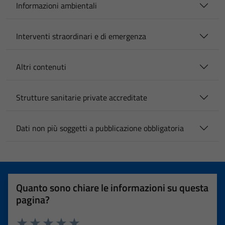
Informazioni ambientali
Interventi straordinari e di emergenza
Altri contenuti
Strutture sanitarie private accreditate
Dati non più soggetti a pubblicazione obbligatoria
Quanto sono chiare le informazioni su questa
pagina?