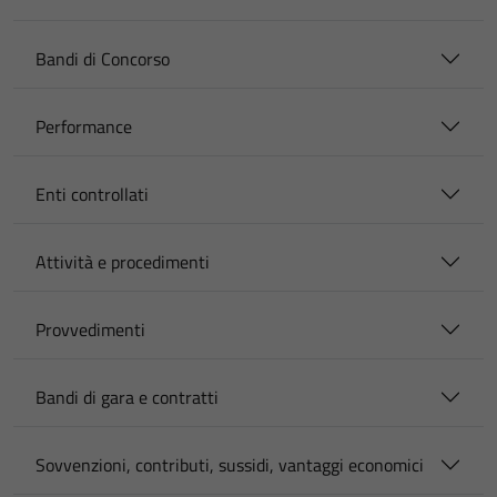
Bandi di Concorso
Performance
Enti controllati
Attività e procedimenti
Provvedimenti
Bandi di gara e contratti
Sovvenzioni, contributi, sussidi, vantaggi economici