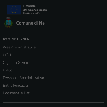
Comune di Ne
AMMINISTRAZIONE
Aree Amministrative
Uffici
Organi di Governo
Politici
Personale Amministrativo
Enti e Fondazioni
Documenti e Dati