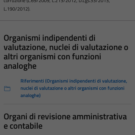
corruzione (L.69/2009, L.213/2012, D.Lgs.33/2013,
L.190/2012).
Organismi indipendenti di
valutazione, nuclei di valutazione o
altri organismi con funzioni
analoghe
Riferimenti (Organismi indipendenti di valutazione,
nuclei di valutazione o altri organismi con funzioni
analoghe)
Organi di revisione amministrativa
e contabile