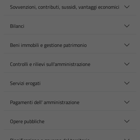
Sovvenzioni, contributi, sussidi, vantaggi economici
Bilanci
Beni immobili e gestione patrimonio
Controlli e rilievi sull'amministrazione
Servizi erogati
Pagamenti dell' amministrazione
Opere pubbliche