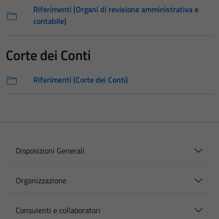
Riferimenti (Organi di revisione amministrativa e
contabile)
Corte dei Conti
Riferimenti (Corte dei Conti)
Disposizioni Generali
Organizzazione
Consulenti e collaboratori