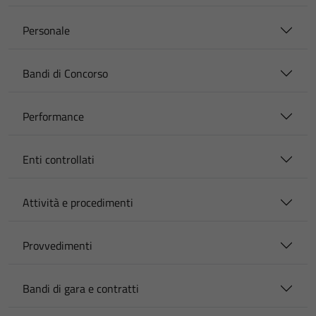
Personale
Bandi di Concorso
Performance
Enti controllati
Attività e procedimenti
Provvedimenti
Bandi di gara e contratti