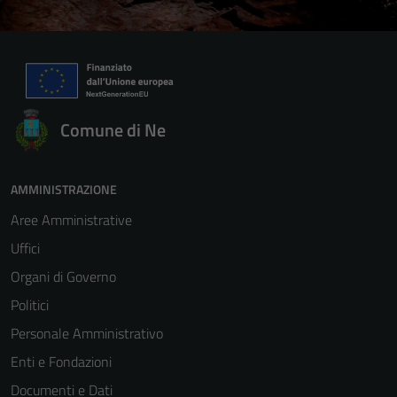
Comune di Ne
AMMINISTRAZIONE
Aree Amministrative
Uffici
Organi di Governo
Politici
Personale Amministrativo
Enti e Fondazioni
Documenti e Dati