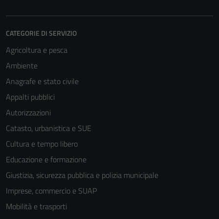
CATEGORIE DI SERVIZIO
Agricoltura e pesca
Ambiente
Anagrafe e stato civile
Appalti pubblici
Autorizzazioni
Catasto, urbanistica e SUE
Cultura e tempo libero
Educazione e formazione
Giustizia, sicurezza pubblica e polizia municipale
Imprese, commercio e SUAP
Tecnici
Mobilità e trasporti
Questi cookie