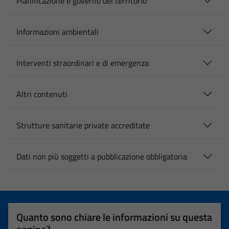
Pianificazione e governo del territorio
Informazioni ambientali
Interventi straordinari e di emergenza
Altri contenuti
Strutture sanitarie private accreditate
Dati non più soggetti a pubblicazione obbligatoria
Quanto sono chiare le informazioni su questa