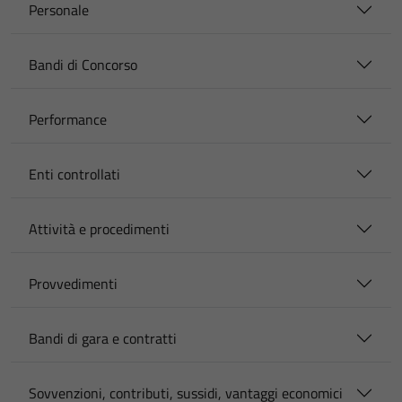
Personale
Bandi di Concorso
Performance
Enti controllati
Attività e procedimenti
Provvedimenti
Bandi di gara e contratti
Sovvenzioni, contributi, sussidi, vantaggi economici