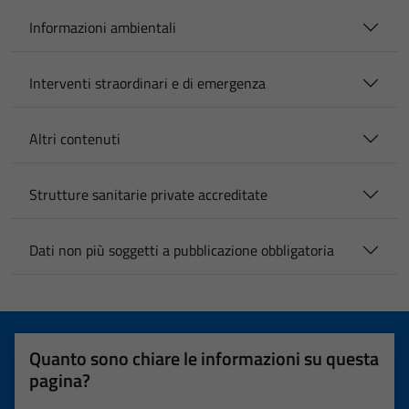
Informazioni ambientali
Interventi straordinari e di emergenza
Altri contenuti
Strutture sanitarie private accreditate
Dati non più soggetti a pubblicazione obbligatoria
Quanto sono chiare le informazioni su questa
pagina?