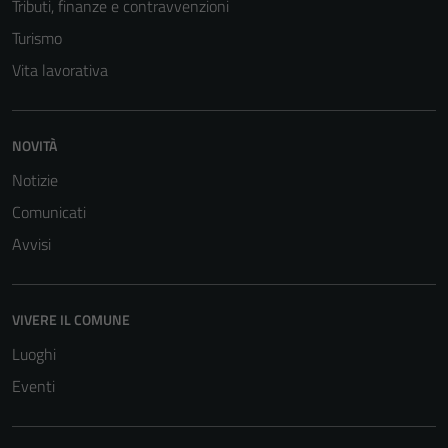
Tributi, finanze e contravvenzioni
personali.
Turismo
Vita lavorativa
NOVITÀ
Notizie
Comunicati
Avvisi
VIVERE IL COMUNE
Luoghi
Eventi