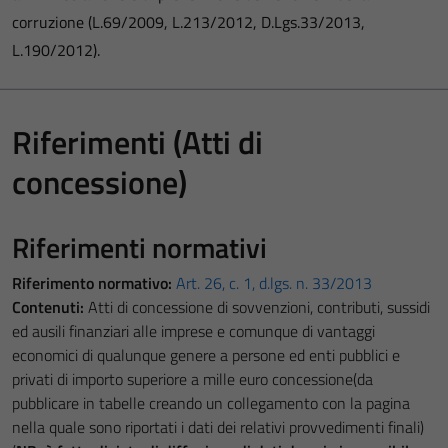
corruzione (L.69/2009, L.213/2012, D.Lgs.33/2013,
L.190/2012).
Riferimenti (Atti di
concessione)
Riferimenti normativi
Riferimento normativo:
Art. 26, c. 1, d.lgs. n. 33/2013
Contenuti:
Atti di concessione di sovvenzioni, contributi, sussidi
ed ausili finanziari alle imprese e comunque di vantaggi
economici di qualunque genere a persone ed enti pubblici e
privati di importo superiore a mille euro concessione(da
pubblicare in tabelle creando un collegamento con la pagina
nella quale sono riportati i dati dei relativi provvedimenti finali)