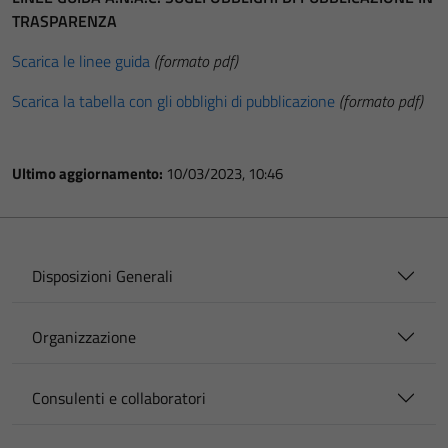
TRASPARENZA
Scarica le linee guida
(formato pdf)
Scarica la tabella con gli obblighi di pubblicazione
(formato pdf)
Ultimo aggiornamento:
10/03/2023, 10:46
Disposizioni Generali
Organizzazione
Consulenti e collaboratori