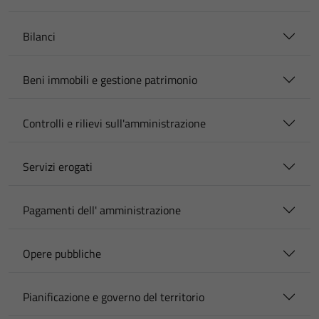
Bilanci
Beni immobili e gestione patrimonio
Controlli e rilievi sull'amministrazione
Servizi erogati
Pagamenti dell' amministrazione
Opere pubbliche
Pianificazione e governo del territorio