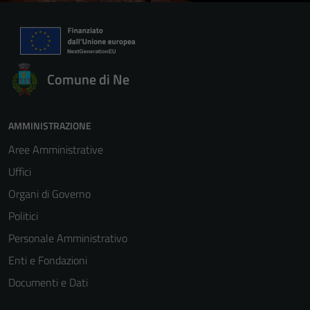
Comune di Ne
AMMINISTRAZIONE
Aree Amministrative
Uffici
Organi di Governo
Politici
Personale Amministrativo
Enti e Fondazioni
Documenti e Dati