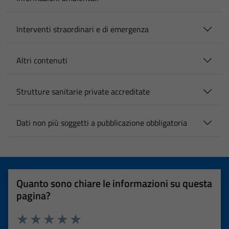
Interventi straordinari e di emergenza
Altri contenuti
Strutture sanitarie private accreditate
Dati non più soggetti a pubblicazione obbligatoria
Quanto sono chiare le informazioni su questa
pagina?