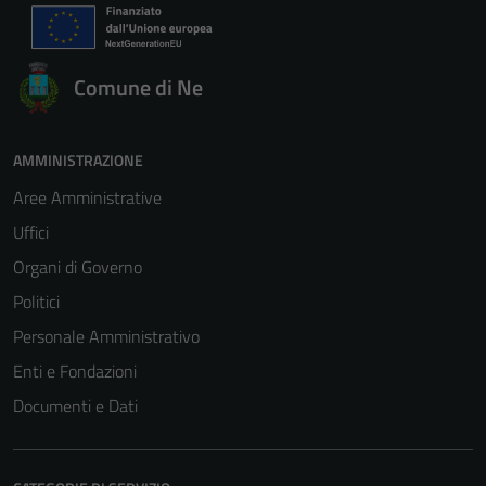
Comune di Ne
AMMINISTRAZIONE
Aree Amministrative
Uffici
Organi di Governo
Politici
Personale Amministrativo
Enti e Fondazioni
Documenti e Dati