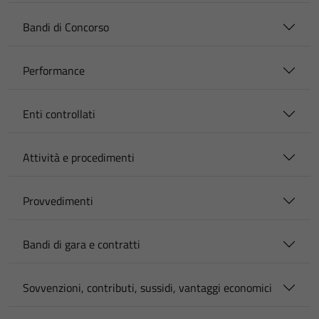
Bandi di Concorso
Performance
Enti controllati
Attività e procedimenti
Provvedimenti
Bandi di gara e contratti
Sovvenzioni, contributi, sussidi, vantaggi economici