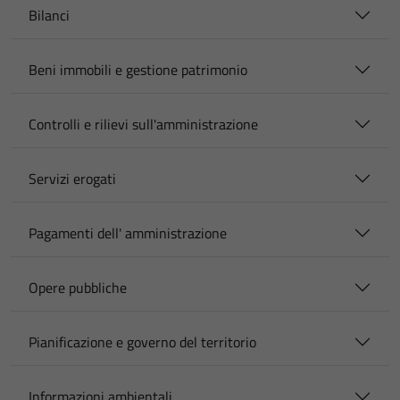
Bilanci
Beni immobili e gestione patrimonio
Controlli e rilievi sull'amministrazione
Servizi erogati
Pagamenti dell' amministrazione
Opere pubbliche
Pianificazione e governo del territorio
Informazioni ambientali