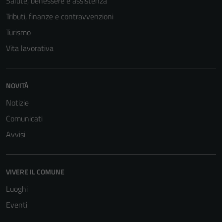
Salute, benessere e assistenza
Tributi, finanze e contravvenzioni
Turismo
Vita lavorativa
NOVITÀ
Notizie
Comunicati
Avvisi
VIVERE IL COMUNE
Luoghi
Eventi