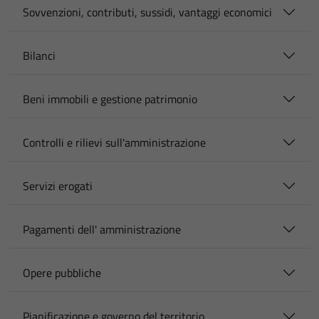
Sovvenzioni, contributi, sussidi, vantaggi economici
Bilanci
Beni immobili e gestione patrimonio
Controlli e rilievi sull'amministrazione
Servizi erogati
Pagamenti dell' amministrazione
Opere pubbliche
Pianificazione e governo del territorio