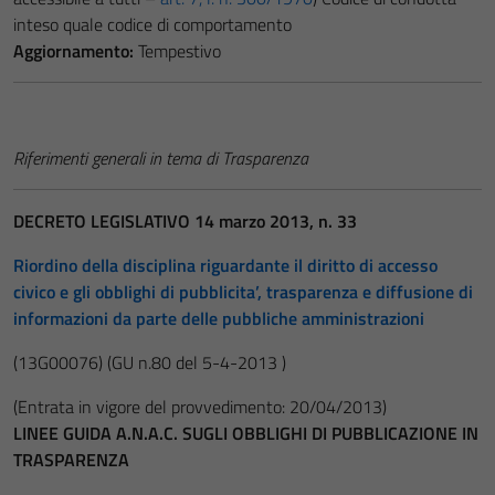
inteso quale codice di comportamento
Aggiornamento:
Tempestivo
Riferimenti generali in tema di Trasparenza
DECRETO LEGISLATIVO 14 marzo 2013, n. 33
Riordino della disciplina riguardante il diritto di accesso
civico e gli obblighi di pubblicita’, trasparenza e diffusione di
informazioni da parte delle pubbliche amministrazioni
(13G00076)
(GU n.80 del 5-4-2013 )
(Entrata in vigore del provvedimento: 20/04/2013)
LINEE GUIDA A.N.A.C. SUGLI OBBLIGHI DI PUBBLICAZIONE IN
TRASPARENZA