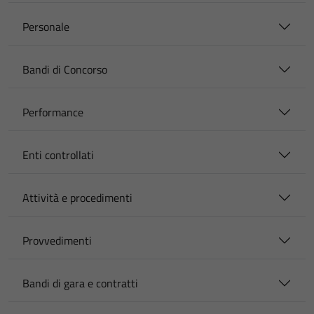
Personale
Bandi di Concorso
Performance
Enti controllati
Attività e procedimenti
Provvedimenti
Bandi di gara e contratti