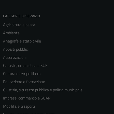
informazioni
personali.
CATEGORIE DI SERVIZIO
Agricoltura e pesca
Ambiente
Anagrafe e stato civile
Appalti pubblici
Autorizzazioni
Catasto, urbanistica e SUE
Cultura e tempo libero
Educazione e formazione
Giustizia, sicurezza pubblica e polizia municipale
Imprese, commercio e SUAP
Mobilità e trasporti