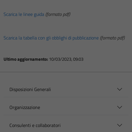
Scarica le linee guida
(formato pdf)
Scarica la tabella con gli obblighi di pubblicazione
(formato pdf)
Ultimo aggiornamento:
10/03/2023, 09:03
Disposizioni Generali
Organizzazione
Consulenti e collaboratori