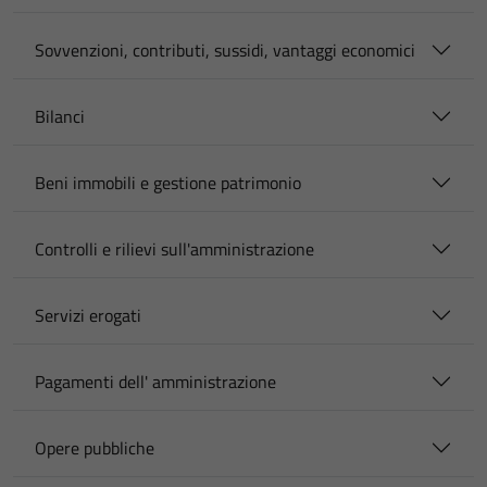
Sovvenzioni, contributi, sussidi, vantaggi economici
Bilanci
Beni immobili e gestione patrimonio
Controlli e rilievi sull'amministrazione
Servizi erogati
Pagamenti dell' amministrazione
Opere pubbliche