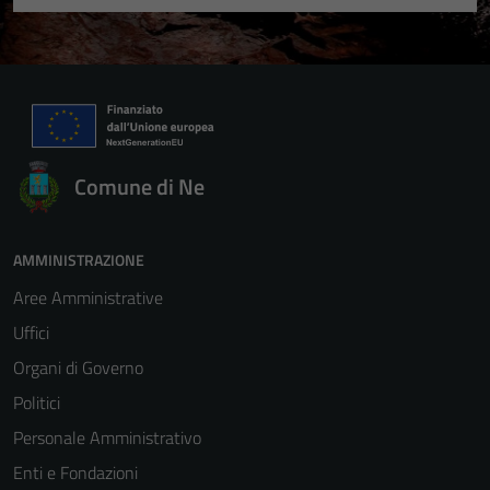
Comune di Ne
AMMINISTRAZIONE
Aree Amministrative
Uffici
Organi di Governo
Politici
Personale Amministrativo
Enti e Fondazioni