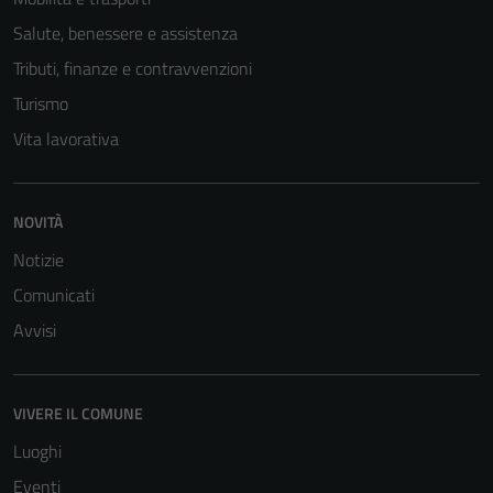
informazioni
Salute, benessere e assistenza
personali.
Tributi, finanze e contravvenzioni
Turismo
Vita lavorativa
NOVITÀ
Notizie
Comunicati
Avvisi
VIVERE IL COMUNE
Luoghi
Eventi