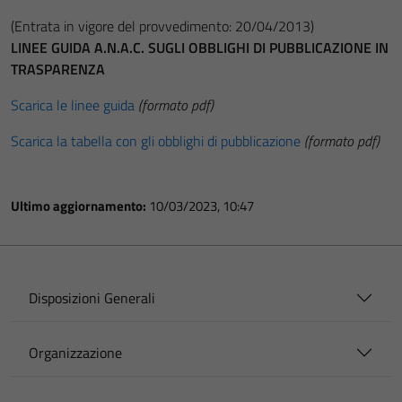
(Entrata in vigore del provvedimento: 20/04/2013)
LINEE GUIDA A.N.A.C. SUGLI OBBLIGHI DI PUBBLICAZIONE IN
TRASPARENZA
Scarica le linee guida
(formato pdf)
Scarica la tabella con gli obblighi di pubblicazione
(formato pdf)
Ultimo aggiornamento:
10/03/2023, 10:47
Disposizioni Generali
Organizzazione