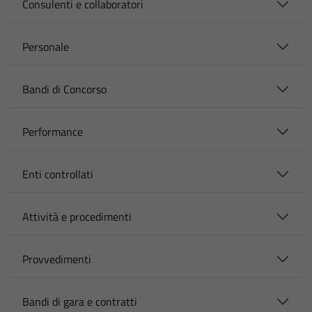
Consulenti e collaboratori
Personale
Bandi di Concorso
Performance
Enti controllati
Attività e procedimenti
Provvedimenti
Bandi di gara e contratti