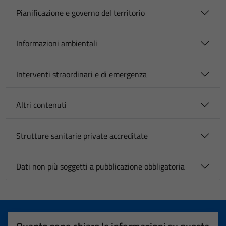
Pianificazione e governo del territorio
Informazioni ambientali
Interventi straordinari e di emergenza
Altri contenuti
Strutture sanitarie private accreditate
Dati non più soggetti a pubblicazione obbligatoria