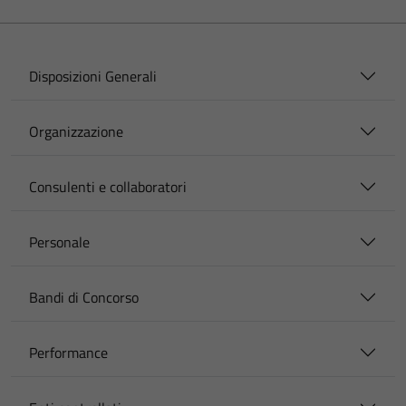
Disposizioni Generali
Organizzazione
Consulenti e collaboratori
Personale
Bandi di Concorso
Performance