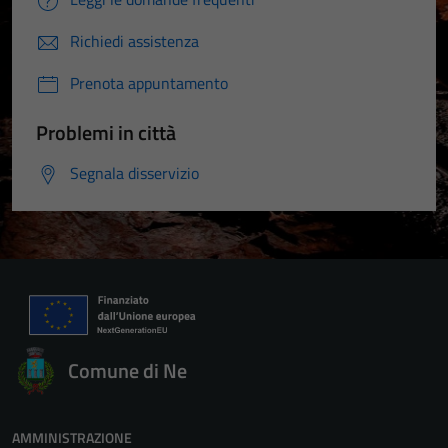
Richiedi assistenza
Prenota appuntamento
Problemi in città
Segnala disservizio
Comune di Ne
AMMINISTRAZIONE