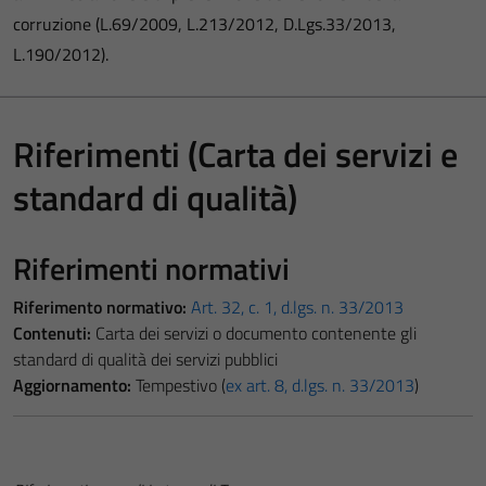
corruzione (L.69/2009, L.213/2012, D.Lgs.33/2013,
L.190/2012).
Riferimenti (Carta dei servizi e
standard di qualità)
Riferimenti normativi
Riferimento normativo:
Art. 32, c. 1, d.lgs. n. 33/2013
Contenuti:
Carta dei servizi o documento contenente gli
standard di qualità dei servizi pubblici
Aggiornamento:
Tempestivo (
ex art. 8, d.lgs. n. 33/2013
)