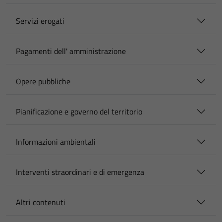
Servizi erogati
Pagamenti dell' amministrazione
Opere pubbliche
Pianificazione e governo del territorio
Informazioni ambientali
Interventi straordinari e di emergenza
Altri contenuti