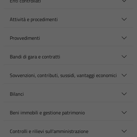
Enti controllati
Attività e procedimenti
Provvedimenti
Bandi di gara e contratti
Sovvenzioni, contributi, sussidi, vantaggi economici
Bilanci
Beni immobili e gestione patrimonio
Controlli e rilievi sull'amministrazione