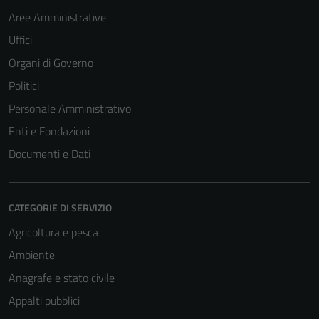
Aree Amministrative
Uffici
Organi di Governo
Politici
Personale Amministrativo
Enti e Fondazioni
Documenti e Dati
CATEGORIE DI SERVIZIO
Agricoltura e pesca
Ambiente
Anagrafe e stato civile
Appalti pubblici