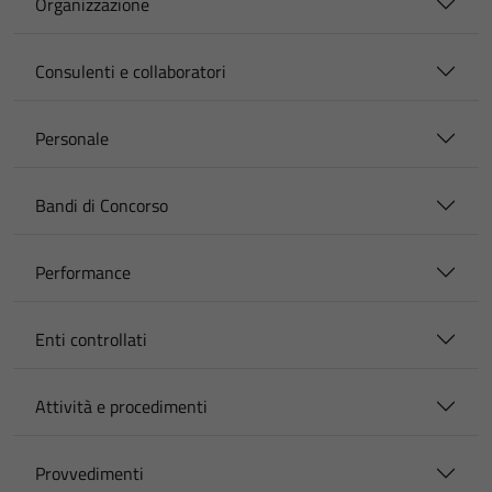
Organizzazione
Consulenti e collaboratori
Personale
Bandi di Concorso
Performance
Enti controllati
Attività e procedimenti
Provvedimenti