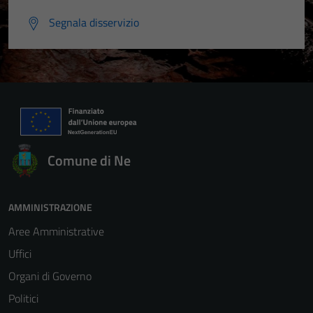
Segnala disservizio
Comune di Ne
AMMINISTRAZIONE
Aree Amministrative
Uffici
Organi di Governo
Politici