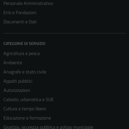
Personale Amministrativo
Enti e Fondazioni
Documenti e Dati
CATEGORIE DI SERVIZIO
Agricoltura e pesca
Ambiente
Anagrafe e stato civile
Appalti pubblici
Autorizzazioni
Catasto, urbanistica e SUE
Cultura e tempo libero
Educazione e formazione
Giustizia, sicurezza pubblica e polizia municipale