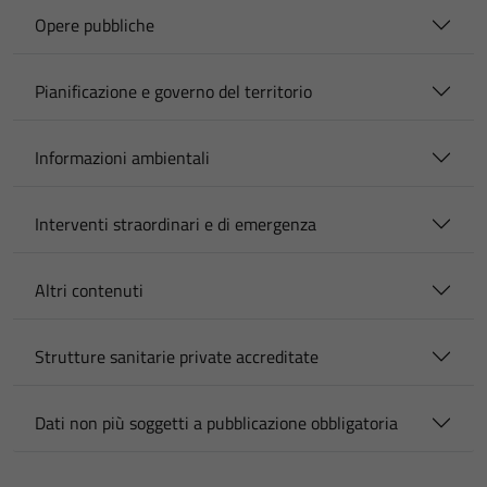
Opere pubbliche
Pianificazione e governo del territorio
Informazioni ambientali
Interventi straordinari e di emergenza
Altri contenuti
Strutture sanitarie private accreditate
Dati non più soggetti a pubblicazione obbligatoria