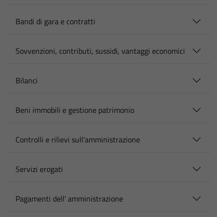
Bandi di gara e contratti
Sovvenzioni, contributi, sussidi, vantaggi economici
Bilanci
Beni immobili e gestione patrimonio
Controlli e rilievi sull'amministrazione
Servizi erogati
Pagamenti dell' amministrazione