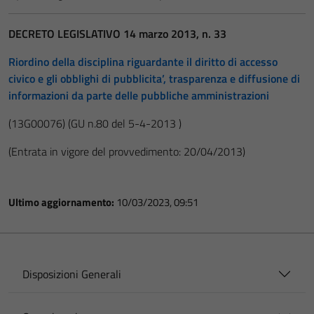
DECRETO LEGISLATIVO 14 marzo 2013, n. 33
Riordino della disciplina riguardante il diritto di accesso
civico e gli obblighi di pubblicita’, trasparenza e diffusione di
informazioni da parte delle pubbliche amministrazioni
(13G00076)
(GU n.80 del 5-4-2013 )
(Entrata in vigore del provvedimento: 20/04/2013)
Ultimo aggiornamento:
10/03/2023, 09:51
Disposizioni Generali